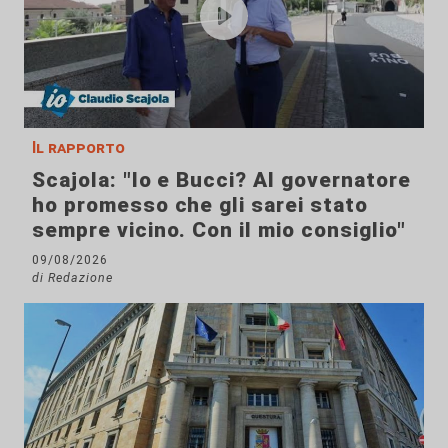
Il rapporto
Scajola: "Io e Bucci? Al governatore
ho promesso che gli sarei stato
sempre vicino. Con il mio consiglio"
09/08/2026
di Redazione