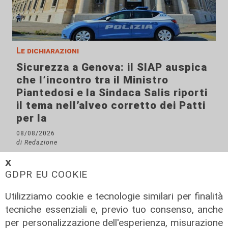
Le dichiarazioni
Sicurezza a Genova: il SIAP auspica
che l’incontro tra il Ministro
Piantedosi e la Sindaca Salis riporti
il tema nell’alveo corretto dei Patti
per la
08/08/2026
di Redazione
𝗫
GDPR EU COOKIE
Utilizziamo cookie e tecnologie similari per finalità
tecniche essenziali e, previo tuo consenso, anche
per personalizzazione dell'esperienza, misurazione