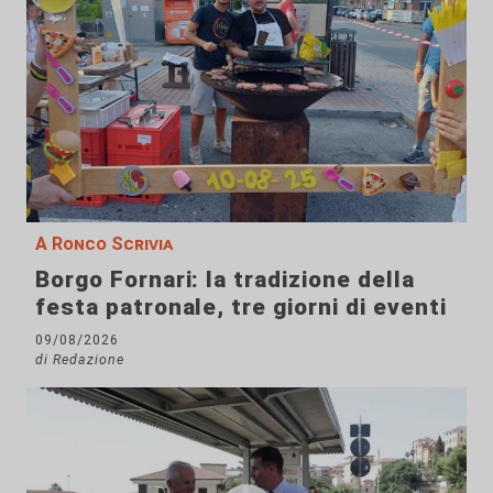
A Ronco Scrivia
Borgo Fornari: la tradizione della
festa patronale, tre giorni di eventi
09/08/2026
di Redazione