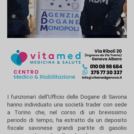
I funzionari dell'Ufficio delle Dogane di Savona
hanno individuato una società trader con sede
a Torino che, nel corso di un brevissimo
periodo di tempo, ha estratto da un deposito
fiscale savonese grandi partite di gasolio