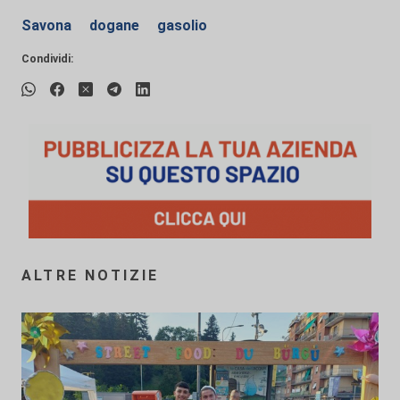
Savona
dogane
gasolio
Condividi:
ALTRE NOTIZIE