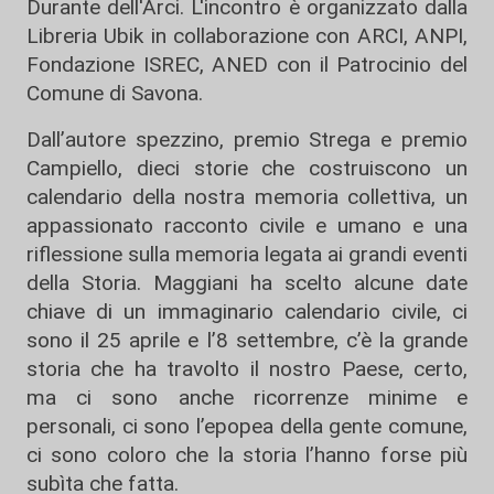
Durante dell'Arci. L'incontro è organizzato dalla
Libreria Ubik in collaborazione con ARCI, ANPI,
Fondazione ISREC, ANED con il Patrocinio del
Comune di Savona.
Dall’autore spezzino, premio Strega e premio
Campiello, dieci storie che costruiscono un
calendario della nostra memoria collettiva, un
appassionato racconto civile e umano e una
riflessione sulla memoria legata ai grandi eventi
della Storia. Maggiani ha scelto alcune date
chiave di un immaginario calendario civile, ci
sono il 25 aprile e l’8 settembre, c’è la grande
storia che ha travolto il nostro Paese, certo,
ma ci sono anche ricorrenze minime e
personali, ci sono l’epopea della gente comune,
ci sono coloro che la storia l’hanno forse più
subìta che fatta.