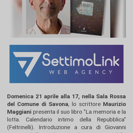
Domenica 21 aprile alla 17, nella Sala Rossa
del Comune di Savona
, lo scrittore
Maurizio
Maggiani
presenta il suo libro "La memoria e la
lotta. Calendario intimo della Repubblica"
(Feltrinelli). Introduzione a cura di Giovanni