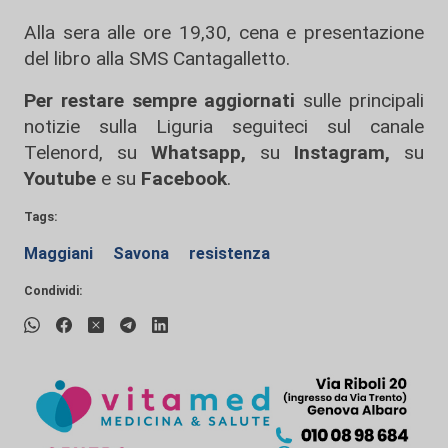
Alla sera alle ore 19,30, cena e presentazione
del libro alla SMS Cantagalletto.
Per restare sempre aggiornati
sulle principali
notizie sulla Liguria seguiteci sul canale
Telenord, su
Whatsapp,
su
Instagram
,
su
Youtube
e su
Facebook
.
Tags:
Maggiani
Savona
resistenza
Condividi: