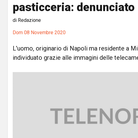
pasticceria: denunciato
di Redazione
Dom 08 Novembre 2020
L'uomo, originario di Napoli ma residente a Mi
individuato grazie alle immagini delle telecam