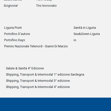
Scignoria!
Tiro Incrociato
Liguria Point
Sanità in Liguria
Portofino D'autore
Sea&Green Liguria
Portofino Days
io
Premio Nazionale Telenord - Gianni Di Marzio
Salute & Sanità 4° Edizione
Shipping, Transport & Intermodal 1° edizione Sardegna
Shipping, Transport & Intermodal 3° edizione
Shipping, Transport & Intermodal 4° edizione