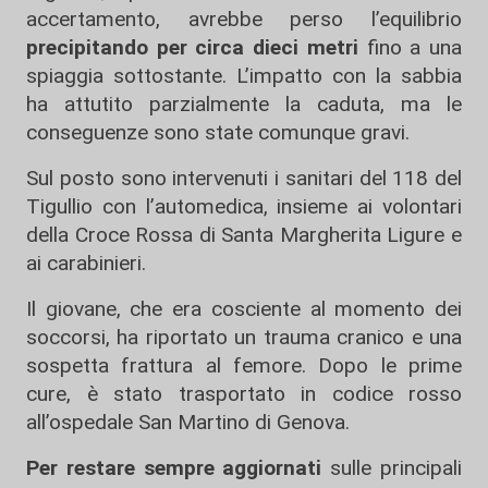
accertamento, avrebbe perso l’equilibrio
precipitando per circa dieci metri
fino a una
spiaggia sottostante. L’impatto con la sabbia
ha attutito parzialmente la caduta, ma le
conseguenze sono state comunque gravi.
Sul posto sono intervenuti i sanitari del 118 del
Tigullio con l’automedica, insieme ai volontari
della Croce Rossa di Santa Margherita Ligure e
ai carabinieri.
Il giovane, che era cosciente al momento dei
soccorsi, ha riportato un trauma cranico e una
sospetta frattura al femore. Dopo le prime
cure, è stato trasportato in codice rosso
all’ospedale San Martino di Genova.
Per restare sempre aggiornati
sulle principali