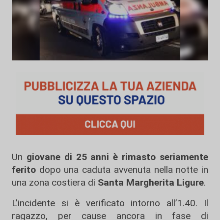
Un
giovane di 25 anni è rimasto seriamente
ferito
dopo una caduta avvenuta nella notte in
una zona costiera di
Santa Margherita Ligure
.
L’incidente si è verificato intorno all’1.40. Il
ragazzo, per cause ancora in fase di