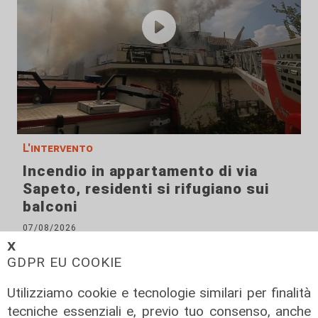
L'intervento
Incendio in appartamento di via
Sapeto, residenti si rifugiano sui
balconi
07/08/2026
di Filippo Serio
𝗫
GDPR EU COOKIE
Utilizziamo cookie e tecnologie similari per finalità
tecniche essenziali e, previo tuo consenso, anche