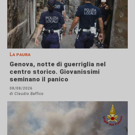
La paura
Genova, notte di guerriglia nel
centro storico. Giovanissimi
seminano il panico
08/08/2026
di Claudio Baffico