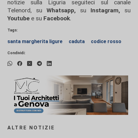
notizie sulla Liguria seguiteci sul canale
Telenord, su
Whatsapp,
su
Instagram
,
su
Youtube
e su
Facebook
.
Tags:
santa margherita ligure
caduta
codice rosso
Condividi:
ALTRE NOTIZIE