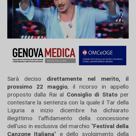
Sarà deciso
direttamente nel merito, il
prossimo 22 maggio
, il ricorso in appello
proposto dalla Rai al
Consiglio di Stato
per
contestare la sentenza con la quale il Tar della
Liguria a inizio dicembre ha dichiarato
illegittimo l'affidamento della concessione
dell'uso in esclusiva del marchio "
Festival della
Canzone Italiana
" e dello svolgimento della