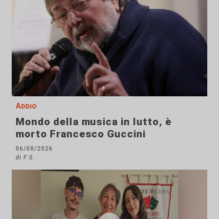
Addio
Mondo della musica in lutto, è
morto Francesco Guccini
06/08/2026
di F.S.