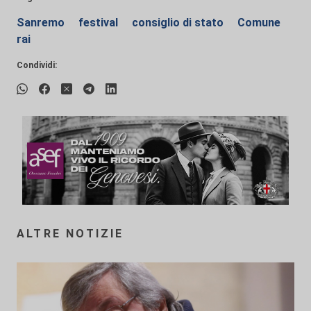
Sanremo
festival
consiglio di stato
Comune
rai
Condividi:
ALTRE NOTIZIE