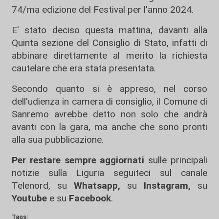
74/ma edizione del Festival per l'anno 2024.
E' stato deciso questa mattina, davanti alla
Quinta sezione del Consiglio di Stato, infatti di
abbinare direttamente al merito la richiesta
cautelare che era stata presentata.
Secondo quanto si è appreso, nel corso
dell'udienza in camera di consiglio, il Comune di
Sanremo avrebbe detto non solo che andrà
avanti con la gara, ma anche che sono pronti
alla sua pubblicazione.
Per restare sempre aggiornati
sulle principali
notizie sulla Liguria seguiteci sul canale
Telenord, su
Whatsapp,
su
Instagram
,
su
Youtube
e su
Facebook
.
Tags: