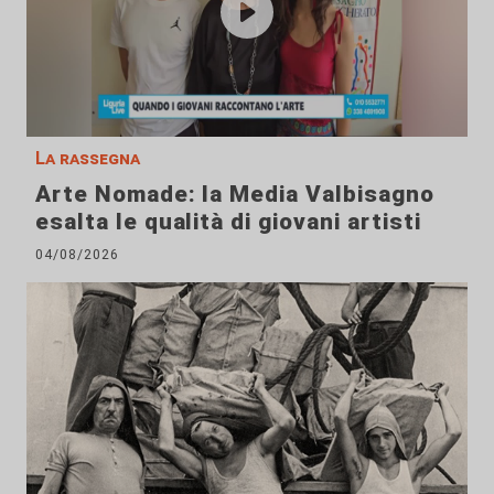
La rassegna
Arte Nomade: la Media Valbisagno
esalta le qualità di giovani artisti
04/08/2026