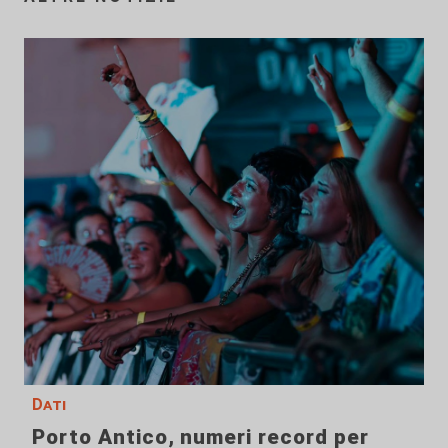
Dati
Porto Antico, numeri record per