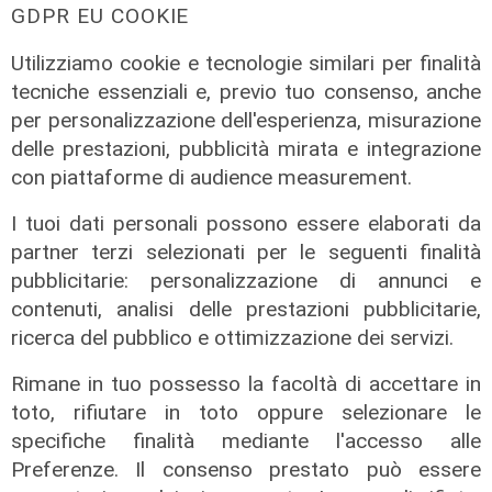
GDPR EU COOKIE
Utilizziamo cookie e tecnologie similari per finalità
tecniche essenziali e, previo tuo consenso, anche
per personalizzazione dell'esperienza, misurazione
delle prestazioni, pubblicità mirata e integrazione
con piattaforme di audience measurement.
I tuoi dati personali possono essere elaborati da
partner terzi selezionati per le seguenti finalità
pubblicitarie: personalizzazione di annunci e
contenuti, analisi delle prestazioni pubblicitarie,
ricerca del pubblico e ottimizzazione dei servizi.
Rimane in tuo possesso la facoltà di accettare in
toto, rifiutare in toto oppure selezionare le
specifiche finalità mediante l'accesso alle
Preferenze. Il consenso prestato può essere
Al Museo Galata