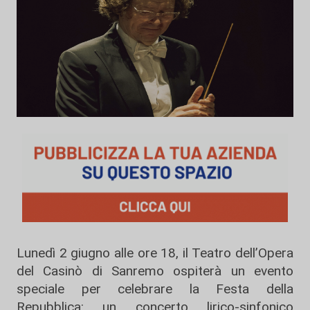
Lunedì 2 giugno alle ore 18, il Teatro dell’Opera
del Casinò di Sanremo ospiterà un evento
speciale per celebrare la Festa della
Repubblica: un concerto lirico-sinfonico