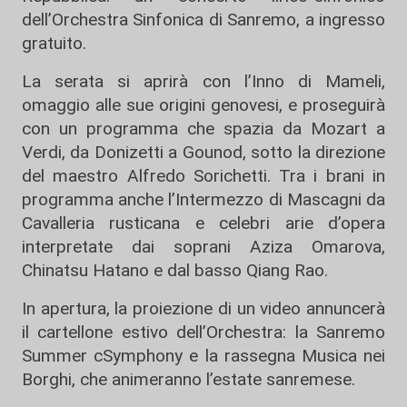
dell’Orchestra Sinfonica di Sanremo, a ingresso
gratuito.
La serata si aprirà con l’Inno di Mameli,
omaggio alle sue origini genovesi, e proseguirà
con un programma che spazia da Mozart a
Verdi, da Donizetti a Gounod, sotto la direzione
del maestro Alfredo Sorichetti. Tra i brani in
programma anche l’Intermezzo di Mascagni da
Cavalleria rusticana e celebri arie d’opera
interpretate dai soprani Aziza Omarova,
Chinatsu Hatano e dal basso Qiang Rao.
In apertura, la proiezione di un video annuncerà
il cartellone estivo dell’Orchestra: la Sanremo
Summer cSymphony e la rassegna Musica nei
Borghi, che animeranno l’estate sanremese.