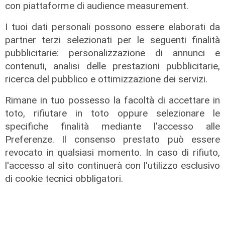
con piattaforme di audience measurement.
I tuoi dati personali possono essere elaborati da
partner terzi selezionati per le seguenti finalità
pubblicitarie: personalizzazione di annunci e
contenuti, analisi delle prestazioni pubblicitarie,
ricerca del pubblico e ottimizzazione dei servizi.
Rimane in tuo possesso la facoltà di accettare in
toto, rifiutare in toto oppure selezionare le
specifiche finalità mediante l'accesso alle
Preferenze. Il consenso prestato può essere
revocato in qualsiasi momento. In caso di rifiuto,
l'accesso al sito continuerà con l'utilizzo esclusivo
di cookie tecnici obbligatori.