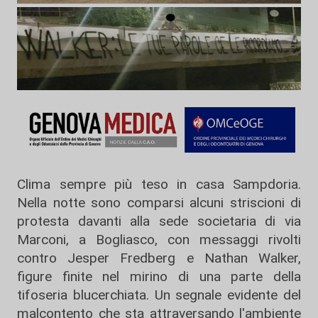
Clima sempre più teso in casa Sampdoria.
Nella notte sono comparsi alcuni striscioni di
protesta davanti alla sede societaria di via
Marconi, a Bogliasco, con messaggi rivolti
contro Jesper Fredberg e Nathan Walker,
figure finite nel mirino di una parte della
tifoseria blucerchiata. Un segnale evidente del
malcontento che sta attraversando l'ambiente