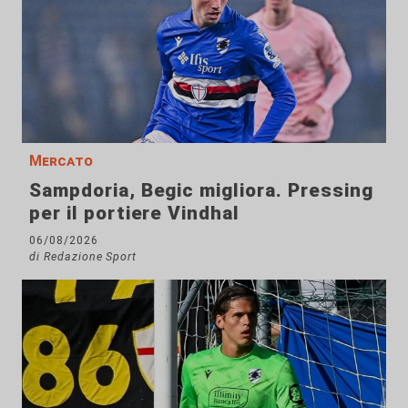
Mercato
Sampdoria, Begic migliora. Pressing
per il portiere Vindhal
06/08/2026
di Redazione Sport