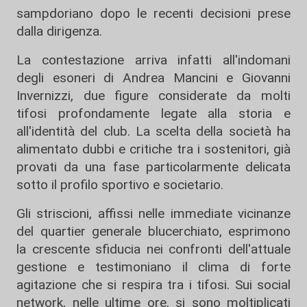
sampdoriano dopo le recenti decisioni prese
dalla dirigenza.
La contestazione arriva infatti all'indomani
degli esoneri di Andrea Mancini e Giovanni
Invernizzi, due figure considerate da molti
tifosi profondamente legate alla storia e
all'identità del club. La scelta della società ha
alimentato dubbi e critiche tra i sostenitori, già
provati da una fase particolarmente delicata
sotto il profilo sportivo e societario.
Gli striscioni, affissi nelle immediate vicinanze
del quartier generale blucerchiato, esprimono
la crescente sfiducia nei confronti dell'attuale
gestione e testimoniano il clima di forte
agitazione che si respira tra i tifosi. Sui social
network, nelle ultime ore, si sono moltiplicati