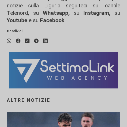
notizie sulla Liguria seguiteci sul canale
Telenord, su
Whatsapp,
su
Instagram
,
su
Youtube
e su
Facebook
.
Condividi:
ALTRE NOTIZIE