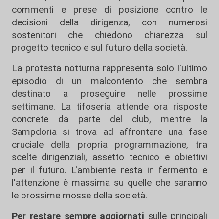
commenti e prese di posizione contro le
decisioni della dirigenza, con numerosi
sostenitori che chiedono chiarezza sul
progetto tecnico e sul futuro della società.
La protesta notturna rappresenta solo l'ultimo
episodio di un malcontento che sembra
destinato a proseguire nelle prossime
settimane. La tifoseria attende ora risposte
concrete da parte del club, mentre la
Sampdoria si trova ad affrontare una fase
cruciale della propria programmazione, tra
scelte dirigenziali, assetto tecnico e obiettivi
per il futuro. L'ambiente resta in fermento e
l'attenzione è massima su quelle che saranno
le prossime mosse della società.
Per restare sempre aggiornati
sulle principali