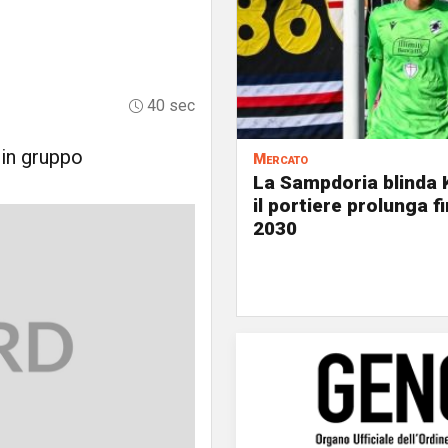
40 sec
 in gruppo
Mercato
La Sampdoria blinda 
il portiere prolunga fi
2030