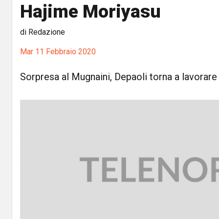
Hajime Moriyasu
di Redazione
Mar 11 Febbraio 2020
Sorpresa al Mugnaini, Depaoli torna a lavorare