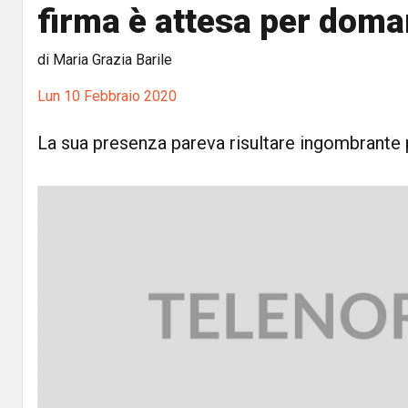
firma è attesa per doma
di Maria Grazia Barile
Lun 10 Febbraio 2020
La sua presenza pareva risultare ingombrante