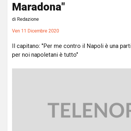
Maradona"
di Redazione
Ven 11 Dicembre 2020
Il capitano: "Per me contro il Napoli è una par
per noi napoletani è tutto"