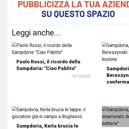
Leggi anche...
Paolo Rossi, il ricordo della
Sampdoria: "Ciao Pablito"
Sampdoria
Bereszyns
10/12/2020
conferman
Sampdoria, Keita brucia le