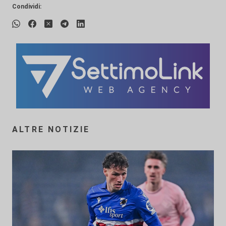
Condividi:
ALTRE NOTIZIE