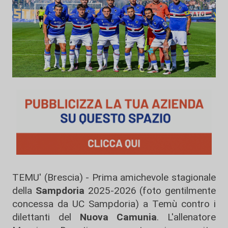
TEMU' (Brescia) - Prima amichevole stagionale
della
Sampdoria
2025-2026 (foto gentilmente
concessa da UC Sampdoria) a Temù contro i
dilettanti del
Nuova Camunia
. L'allenatore