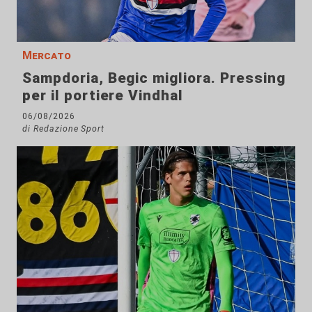
Mercato
Sampdoria, Begic migliora. Pressing
per il portiere Vindhal
06/08/2026
di Redazione Sport