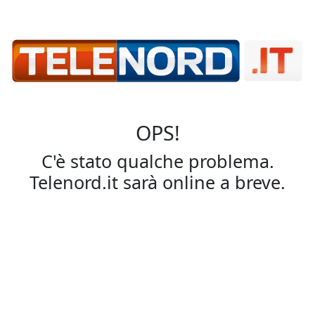
OPS!
C'è stato qualche problema.
Telenord.it sarà online a breve.