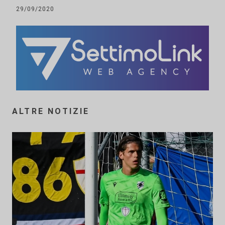
29/09/2020
ALTRE NOTIZIE