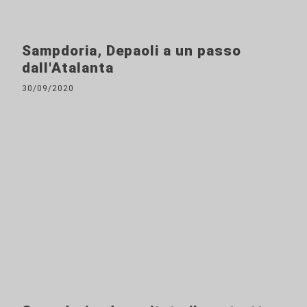
Sampdoria, Depaoli a un passo
dall'Atalanta
30/09/2020