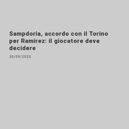
Sampdoria, accordo con il Torino
per Ramirez: il giocatore deve
decidere
30/09/2020