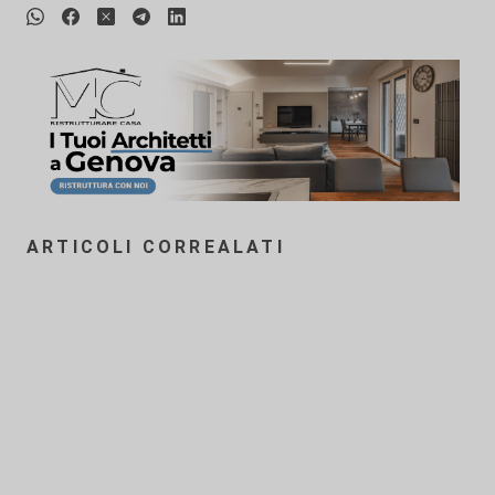
ARTICOLI CORREALATI