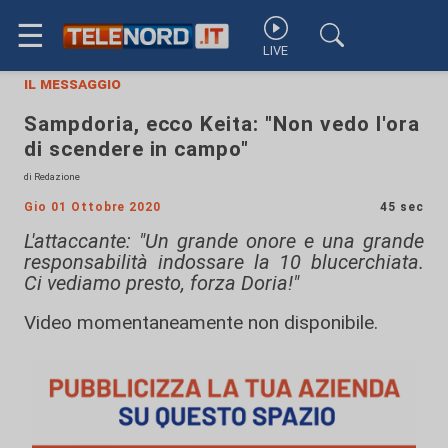
☰
LIVE
il messaggio
Sampdoria, ecco Keita: "Non vedo l'ora
di scendere in campo"
di Redazione
Gio 01 Ottobre 2020
45 sec
L'attaccante: "Un grande onore e una grande
responsabilità indossare la 10 blucerchiata.
Ci vediamo presto, forza Doria!"
Video momentaneamente non disponibile.