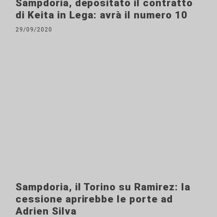
Sampdoria, depositato il contratto
di Keita in Lega: avrà il numero 10
29/09/2020
Sampdoria, il Torino su Ramirez: la
cessione aprirebbe le porte ad
Adrien Silva