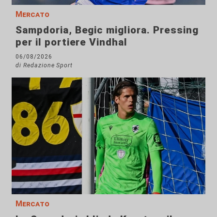
Mercato
Sampdoria, Begic migliora. Pressing
per il portiere Vindhal
06/08/2026
di Redazione Sport
Mercato