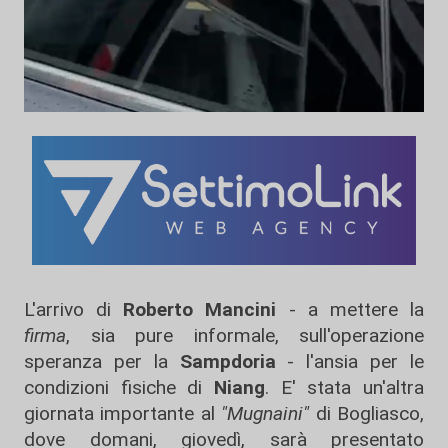
L'arrivo di
Roberto Mancini
- a mettere la
firma
, sia pure informale, sull'operazione
speranza per la
Sampdoria
- l'ansia per le
condizioni fisiche di
Niang
. E' stata un'altra
giornata importante al
"Mugnaini"
di Bogliasco,
dove domani, giovedì, sarà presentato