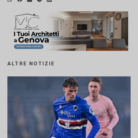
ALTRE NOTIZIE