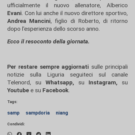
ufficialmente il nuovo allenatore, Alberico
Evani
. Con lui anche il nuovo direttore sportivo,
Andrea Mancini
, figlio di Roberto, di ritorno
dopo l'esperienza dello scorso anno.
Ecco il resoconto della giornata.
Per restare sempre aggiornati
sulle principali
notizie sulla Liguria seguiteci sul canale
Telenord, su
Whatsapp,
su
Instagram
,
su
Youtube
e su
Facebook
.
Tags:
samp
sampdoria
niang
Condividi: