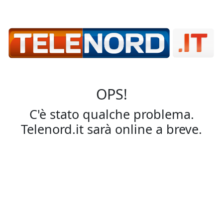
OPS!
C'è stato qualche problema.
Telenord.it sarà online a breve.