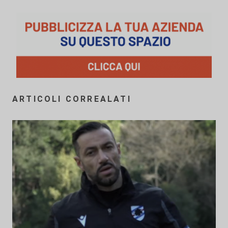
ARTICOLI CORREALATI