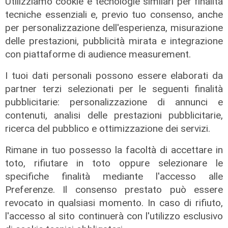
Utilizziamo cookie e tecnologie similari per finalità
tecniche essenziali e, previo tuo consenso, anche
per personalizzazione dell'esperienza, misurazione
delle prestazioni, pubblicità mirata e integrazione
con piattaforme di audience measurement.
I tuoi dati personali possono essere elaborati da
partner terzi selezionati per le seguenti finalità
pubblicitarie: personalizzazione di annunci e
contenuti, analisi delle prestazioni pubblicitarie,
ricerca del pubblico e ottimizzazione dei servizi.
Rimane in tuo possesso la facoltà di accettare in
toto, rifiutare in toto oppure selezionare le
specifiche finalità mediante l'accesso alle
Preferenze. Il consenso prestato può essere
revocato in qualsiasi momento. In caso di rifiuto,
l'accesso al sito continuerà con l'utilizzo esclusivo