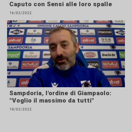
Caputo con Sensi alle loro spalle
16/02/2022
Sampdoria, l'ordine di Giampaolo:
"Voglio il massimo da tutti"
18/02/2022