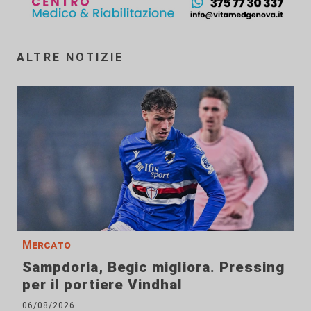
ALTRE NOTIZIE
Mercato
Sampdoria, Begic migliora. Pressing
per il portiere Vindhal
06/08/2026