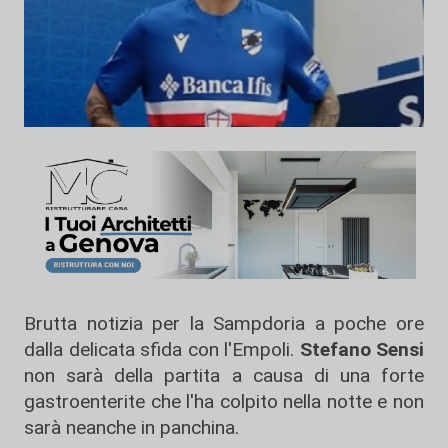
Brutta notizia per la Sampdoria a poche ore
dalla delicata sfida con l'Empoli.
Stefano Sensi
non sarà della partita a causa di una forte
gastroenterite che l'ha colpito nella notte e non
sarà neanche in panchina.