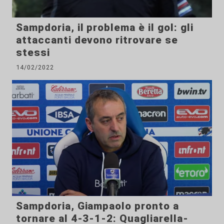
Sampdoria, il problema è il gol: gli
attaccanti devono ritrovare se
stessi
14/02/2022
Sampdoria, Giampaolo pronto a
tornare al 4-3-1-2: Quagliarella-