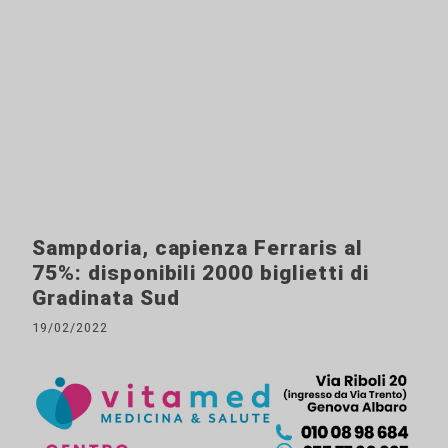
Sampdoria, capienza Ferraris al
75%: disponibili 2000 biglietti di
Gradinata Sud
19/02/2022