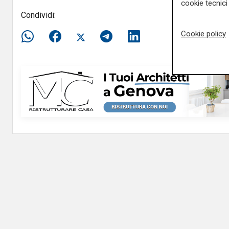
cookie tecnici 
Condividi:
Cookie policy