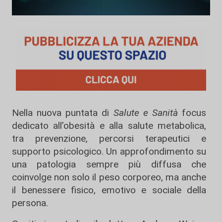
Nella nuova puntata di
Salute e Sanità
focus
dedicato all’obesità e alla salute metabolica,
tra prevenzione, percorsi terapeutici e
supporto psicologico. Un approfondimento su
una patologia sempre più diffusa che
coinvolge non solo il peso corporeo, ma anche
il benessere fisico, emotivo e sociale della
persona.