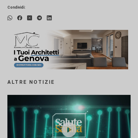
Condividi:
ALTRE NOTIZIE