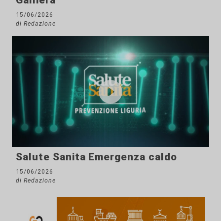
Galliera
15/06/2026
di Redazione
Salute Sanita Emergenza caldo
15/06/2026
di Redazione