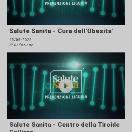
Salute Sanita - Cura dell'Obesita'
15/06/2026
di Redazione
Salute Sanita - Centro della Tiroide