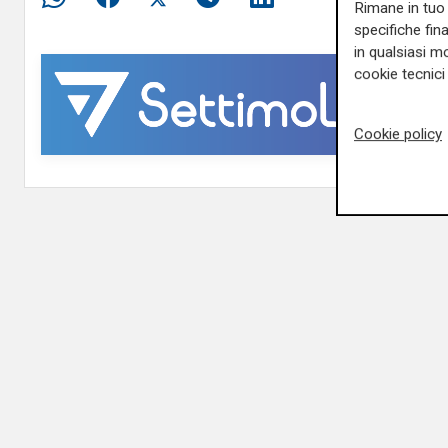
Rimane in tuo 
specifiche fin
in qualsiasi mo
cookie tecnici 
Cookie policy