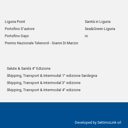
Liguria Point
Sanità in Liguria
Portofino D'autore
Sea&Green Liguria
Portofino Days
io
Premio Nazionale Telenord - Gianni Di Marzio
Salute & Sanità 4° Edizione
Shipping, Transport & Intermodal 1° edizione Sardegna
Shipping, Transport & Intermodal 3° edizione
Shipping, Transport & Intermodal 4° edizione
Developed by
SettimoLink srl