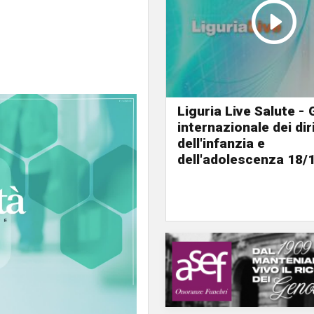
Liguria Live Salute -
internazionale dei diri
dell'infanzia e
dell'adolescenza 18/