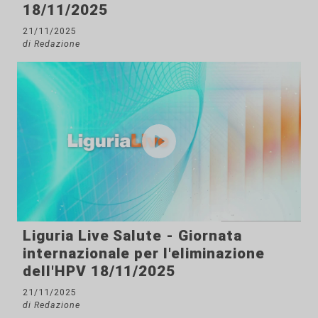
18/11/2025
21/11/2025
di Redazione
Liguria Live Salute - Giornata
internazionale per l'eliminazione
dell'HPV 18/11/2025
21/11/2025
di Redazione