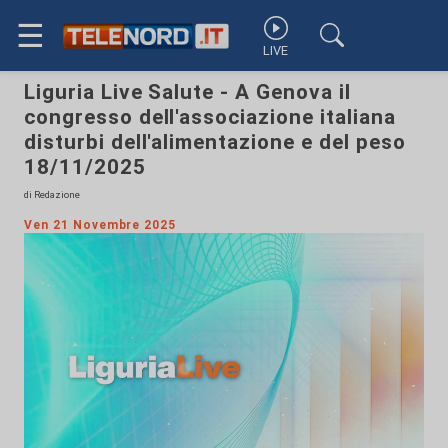
☰
LIVE
Liguria Live Salute - A Genova il
congresso dell'associazione italiana
disturbi dell'alimentazione e del peso
18/11/2025
di Redazione
Ven 21 Novembre 2025