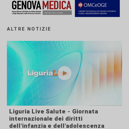
ALTRE NOTIZIE
Liguria Live Salute - Giornata
internazionale dei diritti
dell'infanzia e dell'adolescenza