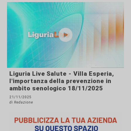
Liguria Live Salute - Villa Esperia,
l'importanza della prevenzione in
ambito senologico 18/11/2025
21/11/2025
di Redazione