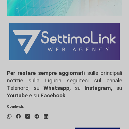
Per restare sempre aggiornati
sulle principali
notizie sulla Liguria seguiteci sul canale
Telenord, su
Whatsapp,
su
Instagram
,
su
Youtube
e su
Facebook
.
Condividi: