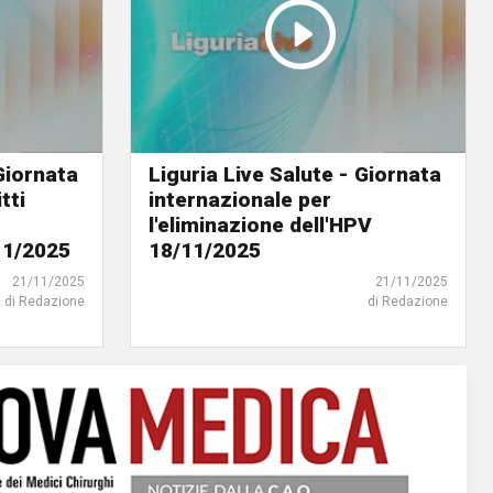
 Giornata
Liguria Live Salute - Giornata
tti
internazionale per
l'eliminazione dell'HPV
11/2025
18/11/2025
21/11/2025
21/11/2025
di Redazione
di Redazione