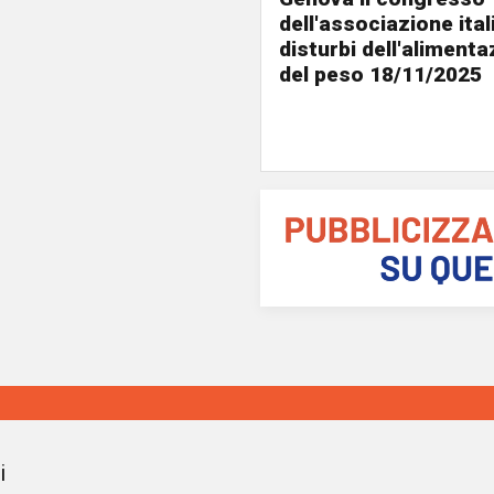
dell'associazione ital
disturbi dell'alimenta
del peso 18/11/2025
i