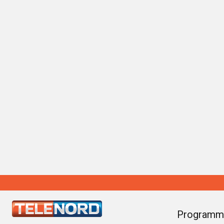
Programm