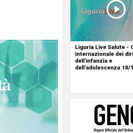
Liguria Live Salute -
internazionale dei diri
dell'infanzia e
dell'adolescenza 18/