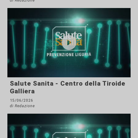
di Redazione
Salute Sanita - Centro della Tiroide
Galliera
15/06/2026
di Redazione