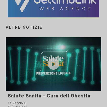
ALTRE NOTIZIE
Salute Sanita - Cura dell'Obesita'
15/06/2026