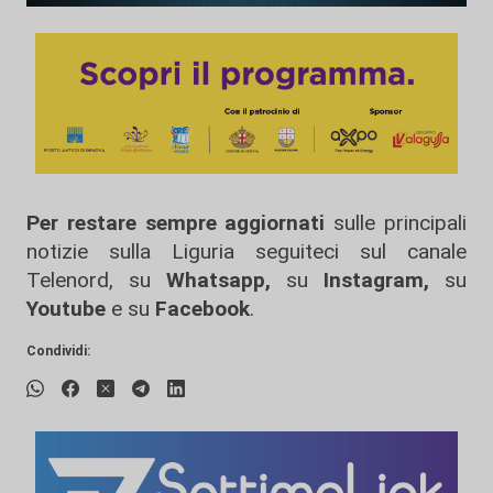
Per restare sempre aggiornati
sulle principali
notizie sulla Liguria seguiteci sul canale
Telenord, su
Whatsapp,
su
Instagram
,
su
Youtube
e su
Facebook
.
Condividi: