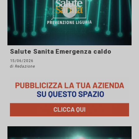
Salute Sanita Emergenza caldo
15/06/2026
di Redazione