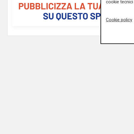
cookie tecnici 
Cookie policy