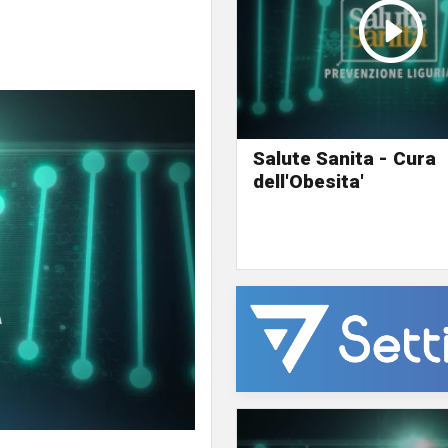
Salute Sanita - Cura
dell'Obesita'