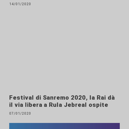
14/01/2020
Festival di Sanremo 2020, la Rai dà
il via libera a Rula Jebreal ospite
07/01/2020