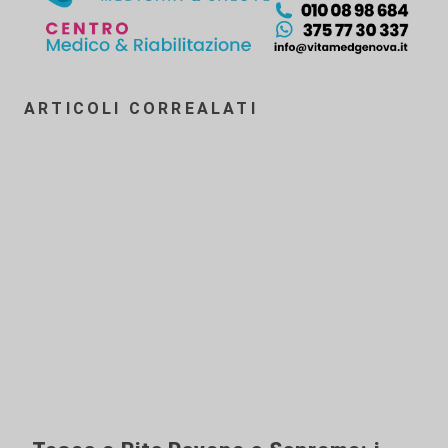
ARTICOLI CORREALATI