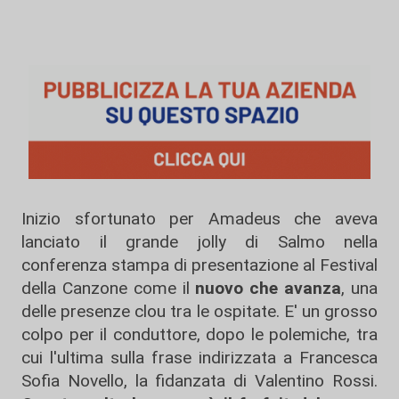
Inizio sfortunato per Amadeus che aveva
lanciato il grande jolly di Salmo nella
conferenza stampa di presentazione al Festival
della Canzone come il
nuovo che avanza
, una
delle presenze clou tra le ospitate. E' un grosso
colpo per il conduttore, dopo le polemiche, tra
cui l'ultima sulla frase indirizzata a Francesca
Sofia Novello, la fidanzata di Valentino Rossi.