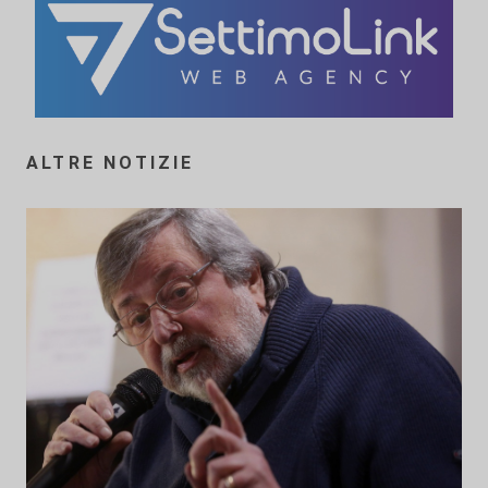
ALTRE NOTIZIE