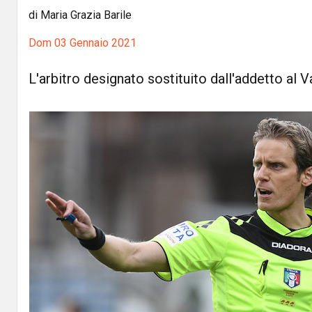
di Maria Grazia Barile
Dom 03 Gennaio 2021
L'arbitro designato sostituito dall'addetto al V