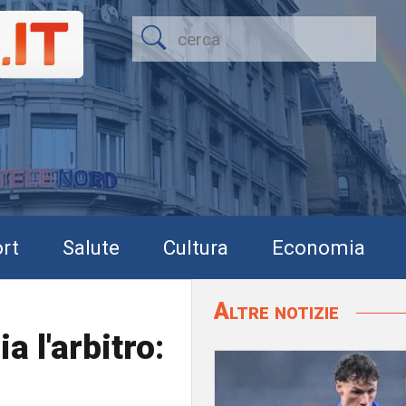
rt
Salute
Cultura
Economia
Altre notizie
 l'arbitro: