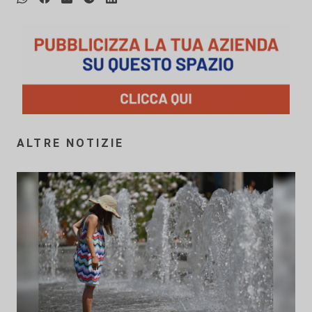
ALTRE NOTIZIE