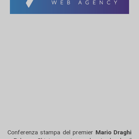
Conferenza stampa del premier
Mario Draghi