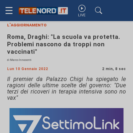
☰
LIVE
l'aggiornamento
Roma, Draghi: "La scuola va protetta.
Problemi nascono da troppi non
vaccinati"
di Marco Innocenti
Lun 10 Gennaio 2022
2 min, 8 sec
Il premier da Palazzo Chigi ha spiegato le
ragioni delle ultime scelte del governo: "Due
terzi dei ricoveri in terapia intensiva sono no
vax"