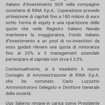
Italiano d’Investimento SGR nella compagine
societaria di RINA S.p.A.. L’operazione prevede
un’iniezione di capitali fino a 180 milioni di euro
sotto forma di equity e una ripartizione delle
quote che vede Registro Italiano Navale
mantenere la maggioranza, Fondo Italiano
d’Investimento e un pool di co-investitori da
esso guidati rilevare una quota di minoranza
fino al 33% e il management aziendale
partecipare al capitale con circa il 3,5%.
Contestualmente, si è insediato il nuovo
Consiglio di Amministrazione di RINA S.p.A.
che ha nominato Carlo Luzzatto
Amministratore Delegato e Direttore Generale
della società.
Ugo Salerno rimane in carica come Presidente