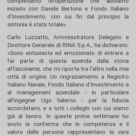
completiamo un'operazione che abbiamo
iniziato con Davide Bertone e Fondo Italiano
d’Investimento, con cui fin dal principio la
sintonia è stata totale».
Carlo Luzzatto, Amministratore Delegato e
Direttore Generale di RINA S.p.A., ha dichiarato:
«Sono entusiasta ed emozionato di entrare a
far parte di questa azienda dalla storia
affascinante, che mi riporta tra l’altro nella mia
città di origine. Un ringraziamento a Registro
Italiano Navale, Fondo Italiano d’Investimento e
al management aziendale - in particolare
all’ingegner Ugo Salerno - per la fiducia
accordatami, e a tutti i colleghi con cui siamo
già al lavoro. In queste prime settimane ho
avuto la conferma che le competenze e il
valore delle persone rappresentano la vera