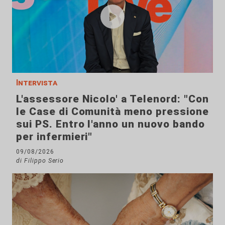
Intervista
L'assessore Nicolo' a Telenord: "Con
le Case di Comunità meno pressione
sui PS. Entro l'anno un nuovo bando
per infermieri"
09/08/2026
di Filippo Serio