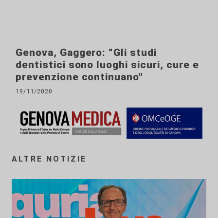
Genova, Gaggero: “Gli studi
dentistici sono luoghi sicuri, cure e
prevenzione continuano"
19/11/2020
ALTRE NOTIZIE