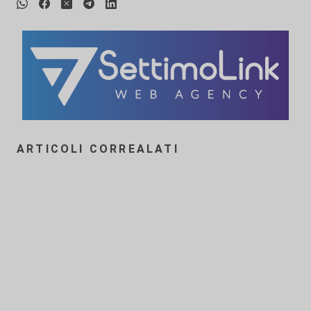
ARTICOLI CORREALATI