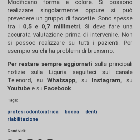
Modificano forma e colore. Si possono
realizzare singolarmente oppure si può
prevedere un gruppo di faccette. Sono spesse
tra i
0,5 e 0,7 millimetri
. Si deve fare una
accurata valutazione prima di intervenire. Non
si possoo realizzare su tutti i pazienti. Per
esempio su chi ha problemi di bruxismo.
Per restare sempre aggiornati
sulle principali
notizie sulla Liguria seguiteci sul canale
Telenord, su
Whatsapp,
su
Instagram
,
su
Youtube
e su
Facebook
.
Tags:
protesi odontoiatrica
bocca
denti
riabilitazione
Condividi: