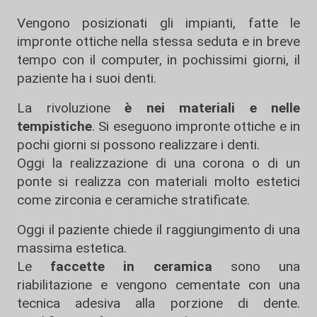
Vengono posizionati gli impianti, fatte le
impronte ottiche nella stessa seduta e in breve
tempo con il computer, in pochissimi giorni, il
paziente ha i suoi denti.
La rivoluzione
è nei materiali e nelle
tempistiche
. Si eseguono impronte ottiche e in
pochi giorni si possono realizzare i denti.
Oggi la realizzazione di una corona o di un
ponte si realizza con materiali molto estetici
come zirconia e ceramiche stratificate.
Oggi il paziente chiede il raggiungimento di una
massima estetica.
Le
faccette in ceramica
sono una
riabilitazione e vengono cementate con una
tecnica adesiva alla porzione di dente.