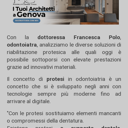
Con la
dottoressa Francesca Polo
,
odontoiatra
, analizziamo le diverse soluzioni di
riabilitazione protesica alle quali oggi è
possibile sottoporsi con elevate prestazioni
grazie ad innovativi materiali.
Il concetto di
protesi
in odontoiatria è un
concetto che si è sviluppato negli anni con
tecnologie sempre più moderne fino ad
arrivare al digitale.
"Con le protesi sostituiamo elementi mancanti
o compromessi della dentatura.