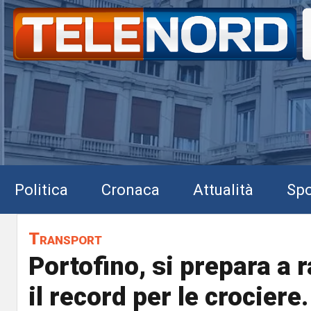
Politica
Cronaca
Attualità
Spo
Transport
Portofino, si prepara a 
il record per le crociere.