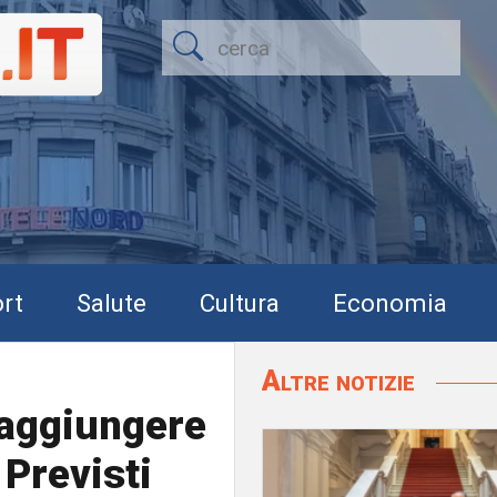
rt
Salute
Cultura
Economia
Altre notizie
raggiungere
 Previsti