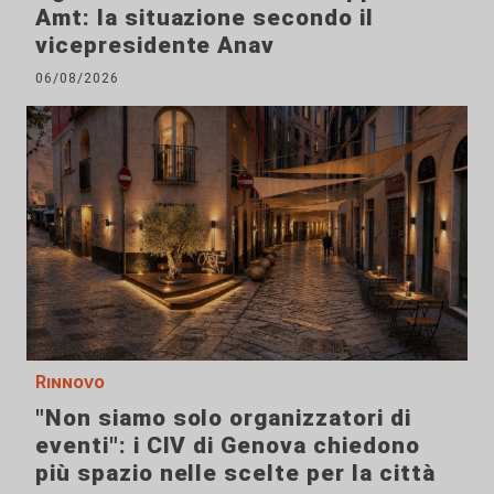
Amt: la situazione secondo il
vicepresidente Anav
06/08/2026
Rinnovo
"Non siamo solo organizzatori di
eventi": i CIV di Genova chiedono
più spazio nelle scelte per la città