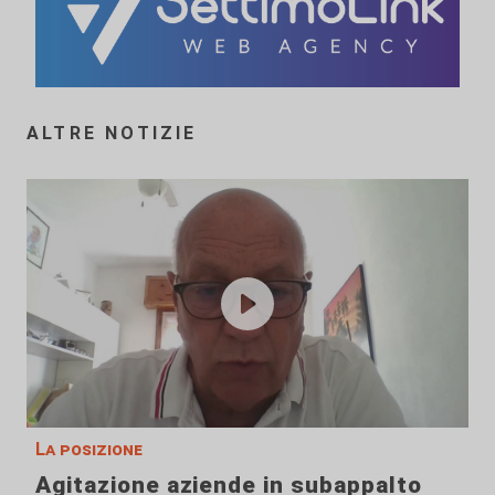
ALTRE NOTIZIE
La posizione
Agitazione aziende in subappalto