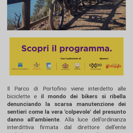
Il Parco di Portofino viene interdetto alle
biciclette e
il mondo dei bikers si ribella
denunciando la scarsa manutenzione dei
sentieri come la vera 'colpevole' del presunto
danno all'ambiente
. Alla luce dell'ordinanza
interdittiva firmata dal direttore dell'ente