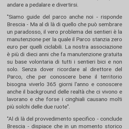
andare a pedalare e divertirsi.
"Siamo guide del parco anche noi - risponde
Brescia - Ma al di là di quello che può sembrare
un paradosso, il vero problema dei sentieri è la
manutenzione per la quale il Parco stanzia zero
euro per quelli ciclabili. La nostra associazione
è più di dieci anni che fa manutenzione gratuita
su base volontaria di tutti i sentieri bici e non
solo. Senza dover ricordare al direttore del
Parco, che per conoscere bene il territorio
bisogna viverlo 365 giorni l'anno e conoscere
anche il background delle realtà che ci vivono e
lavorano e che forse i cinghiali causano molti
più solchi delle due ruote".
"Al di là del provvedimento specifico - conclude
Brescia - dispiace che in un momento storico