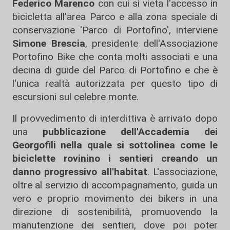
Federico Marenco
con cui si vieta l'accesso in
bicicletta all'area Parco e alla zona speciale di
conservazione 'Parco di Portofino', interviene
Simone Brescia
, presidente dell'Associazione
Portofino Bike che conta molti associati e una
decina di guide del Parco di Portofino e che è
l'unica realtà autorizzata per questo tipo di
escursioni sul celebre monte.
Il provvedimento di interdittiva è arrivato dopo
una
pubblicazione dell'Accademia dei
Georgofili nella quale si sottolinea come le
biciclette rovinino i sentieri creando un
danno progressivo all'habitat
. L'associazione,
oltre al servizio di accompagnamento, guida un
vero e proprio movimento dei bikers in una
direzione di sostenibilità, promuovendo la
manutenzione dei sentieri, dove poi poter