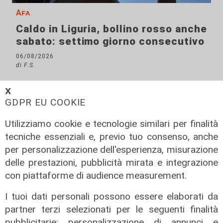
Afa
Caldo in Liguria, bollino rosso anche
sabato: settimo giorno consecutivo
06/08/2026
di F.S.
𝗫
GDPR EU COOKIE
Utilizziamo cookie e tecnologie similari per finalità
tecniche essenziali e, previo tuo consenso, anche
per personalizzazione dell'esperienza, misurazione
delle prestazioni, pubblicità mirata e integrazione
con piattaforme di audience measurement.
I tuoi dati personali possono essere elaborati da
partner terzi selezionati per le seguenti finalità
pubblicitarie: personalizzazione di annunci e