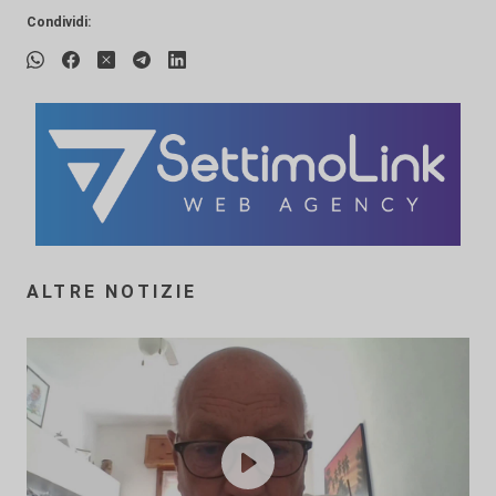
Condividi:
ALTRE NOTIZIE