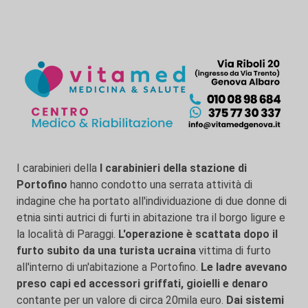
I carabinieri della
I carabinieri della stazione di
Portofino
hanno condotto una serrata attività di
indagine che ha portato all'individuazione di due donne di
etnia sinti autrici di furti in abitazione tra il borgo ligure e
la località di Paraggi.
L'operazione è scattata dopo il
furto subito da una turista ucraina
vittima di furto
all'interno di un'abitazione a Portofino.
Le ladre avevano
preso capi ed accessori griffati, gioielli e denaro
contante per un valore di circa 20mila euro.
Dai sistemi