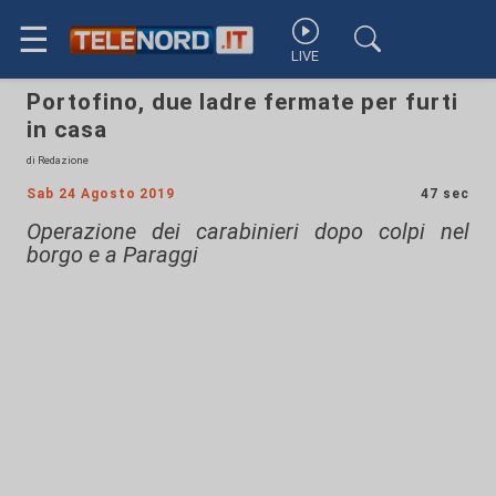
☰
LIVE
Portofino, due ladre fermate per furti
in casa
di Redazione
Sab 24 Agosto 2019
47 sec
Operazione dei carabinieri dopo colpi nel
borgo e a Paraggi