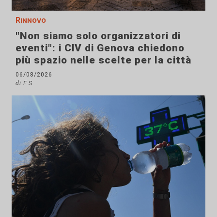
Rinnovo
"Non siamo solo organizzatori di
eventi": i CIV di Genova chiedono
più spazio nelle scelte per la città
06/08/2026
di F.S.