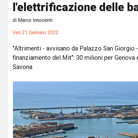
l'elettrificazione delle 
di Marco Innocenti
Ven 21 Gennaio 2022
"Altrimenti - avvisano da Palazzo San Giorgio - 
finanziamento del Mit": 30 milioni per Genova 
Savona