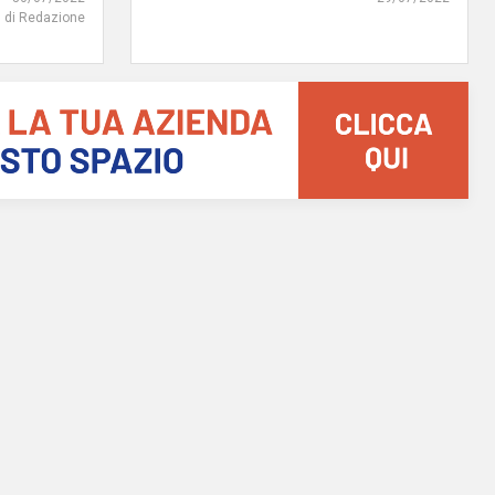
di Redazione