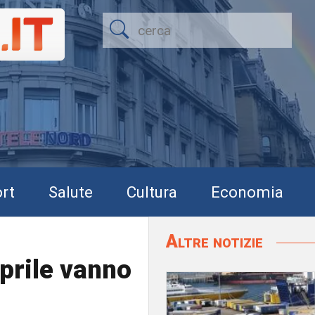
rt
Salute
Cultura
Economia
Altre notizie
aprile vanno