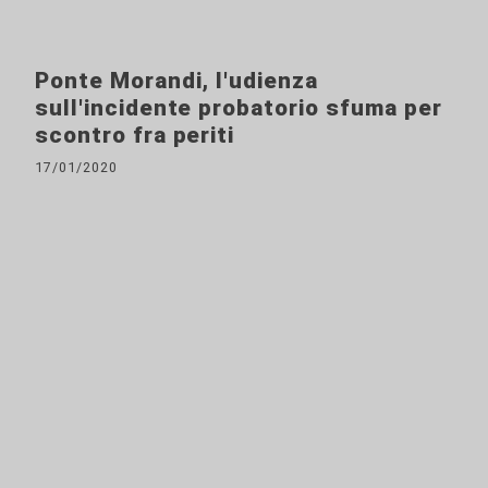
Ponte Morandi, l'udienza
sull'incidente probatorio sfuma per
scontro fra periti
17/01/2020