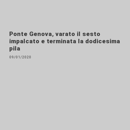
Ponte Genova, varato il sesto
impalcato e terminata la dodicesima
pila
09/01/2020