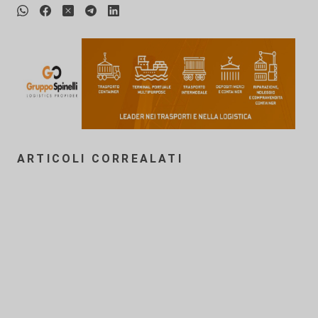
ARTICOLI CORREALATI