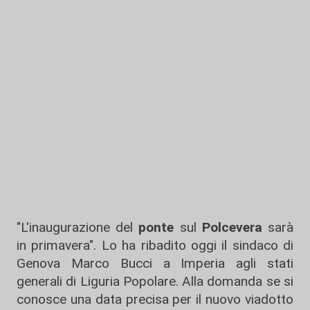
"L'inaugurazione del
ponte
sul
Polcevera
sarà
in primavera". Lo ha ribadito oggi il sindaco di
Genova Marco Bucci a Imperia agli stati
generali di Liguria Popolare. Alla domanda se si
conosce una data precisa per il nuovo viadotto