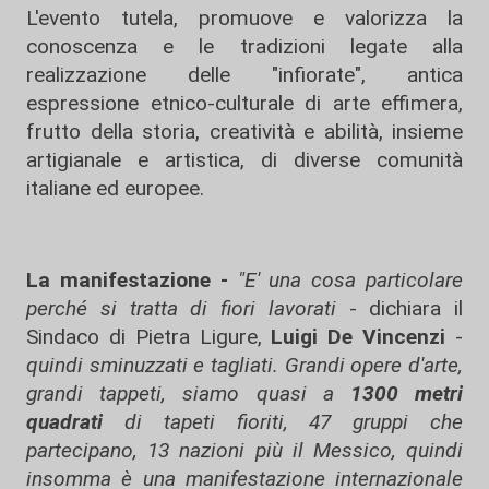
L'evento tutela, promuove e valorizza la
conoscenza e le tradizioni legate alla
realizzazione delle "infiorate", antica
espressione etnico-culturale di arte effimera,
frutto della storia, creatività e abilità, insieme
artigianale e artistica, di diverse comunità
italiane ed europee.
La manifestazione -
"E' una cosa particolare
perché si tratta di fiori lavorati
- dichiara il
Sindaco di Pietra Ligure,
Luigi De Vincenzi
-
quindi sminuzzati e tagliati. Grandi opere d'arte,
grandi tappeti, siamo quasi a
1300 metri
quadrati
di tapeti fioriti, 47 gruppi che
partecipano, 13 nazioni più il Messico, quindi
insomma è una manifestazione internazionale