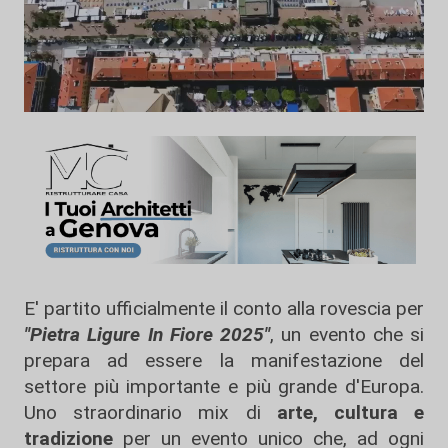
E' partito ufficialmente il conto alla rovescia per
"Pietra Ligure In Fiore 2025"
, un evento che si
prepara ad essere la manifestazione del
settore più importante e più grande d'Europa.
Uno straordinario mix di
arte, cultura e
tradizione
per un evento unico che, ad ogni