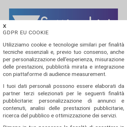
𝗫
GDPR EU COOKIE
Utilizziamo cookie e tecnologie similari per finalità
tecniche essenziali e, previo tuo consenso, anche
ALTRE NOTIZIE
per personalizzazione dell'esperienza, misurazione
delle prestazioni, pubblicità mirata e integrazione
con piattaforme di audience measurement.
I tuoi dati personali possono essere elaborati da
partner terzi selezionati per le seguenti finalità
pubblicitarie: personalizzazione di annunci e
contenuti, analisi delle prestazioni pubblicitarie,
ricerca del pubblico e ottimizzazione dei servizi.