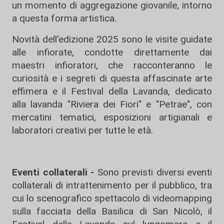
un momento di aggregazione giovanile, intorno
a questa forma artistica.
Novità dell'edizione 2025 sono le visite guidate
alle infiorate, condotte direttamente dai
maestri infioratori, che racconteranno le
curiosità e i segreti di questa affascinate arte
effimera e il Festival della Lavanda, dedicato
alla lavanda "Riviera dei Fiori" e "Petrae", con
mercatini tematici, esposizioni artigianali e
laboratori creativi per tutte le età.
Eventi collaterali -
Sono previsti diversi eventi
collaterali di intrattenimento per il pubblico, tra
cui lo scenografico spettacolo di videomapping
sulla facciata della Basilica di San Nicolò, il