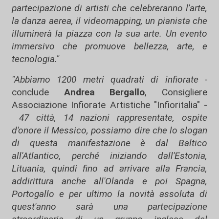
partecipazione di artisti che celebreranno l'arte,
la danza aerea, il videomapping, un pianista che
illuminerà la piazza con la sua arte. Un evento
immersivo che promuove bellezza, arte, e
tecnologia."
"Abbiamo 1200 metri quadrati di infiorate -
conclude
Andrea Bergallo
, Consigliere
Associazione Infiorate Artistiche "Infioritalia" -
47 città, 14 nazioni rappresentate, ospite
d'onore il Messico, possiamo dire che lo slogan
di questa manifestazione è dal Baltico
all'Atlantico, perché iniziando dall'Estonia,
Lituania, quindi fino ad arrivare alla Francia,
addirittura anche all'Olanda e poi Spagna,
Portogallo e per ultimo la novità assoluta di
quest'anno sarà una partecipazione