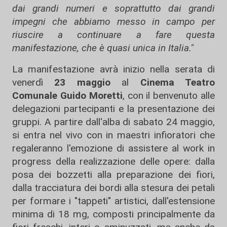
dai grandi numeri e soprattutto dai grandi
impegni che abbiamo messo in campo per
riuscire a continuare a fare questa
manifestazione, che è quasi unica in Italia."
La manifestazione avrà inizio nella serata di
venerdì
23 maggio
al
Cinema Teatro
Comunale Guido Moretti
, con il benvenuto alle
delegazioni partecipanti e la presentazione dei
gruppi. A partire dall'alba di sabato 24 maggio,
si entra nel vivo con in maestri infioratori che
regaleranno l'emozione di assistere al work in
progress della realizzazione delle opere: dalla
posa dei bozzetti alla preparazione dei fiori,
dalla tracciatura dei bordi alla stesura dei petali
per formare i "tappeti" artistici, dall'estensione
minima di 18 mg, composti principalmente da