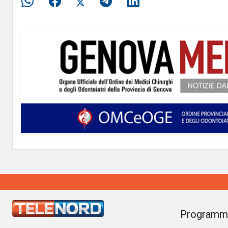
Programm