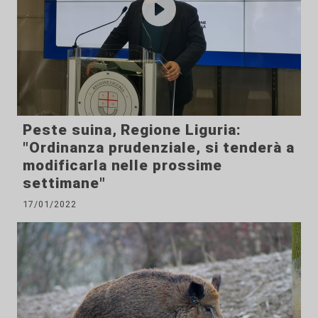
Peste suina, Regione Liguria:
"Ordinanza prudenziale, si tenderà a
modificarla nelle prossime
settimane"
17/01/2022