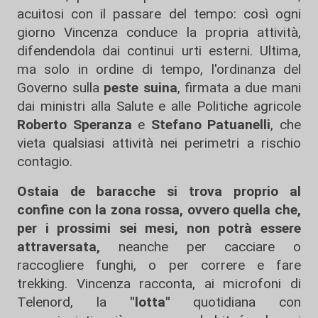
acuitosi con il passare del tempo: così ogni
giorno Vincenza conduce la propria attività,
difendendola dai continui urti esterni. Ultima,
ma solo in ordine di tempo, l'ordinanza del
Governo sulla
peste suina
, firmata a due mani
dai ministri alla Salute e alle Politiche agricole
Roberto Speranza
e
Stefano Patuanelli
, che
vieta qualsiasi attività nei perimetri a rischio
contagio.
Ostaia de baracche si trova proprio al
confine con la zona rossa, ovvero quella che,
per i prossimi sei mesi, non potrà essere
attraversata,
neanche per cacciare o
raccogliere funghi, o per correre e fare
trekking. Vincenza racconta, ai microfoni di
Telenord, la
"lotta"
quotidiana con