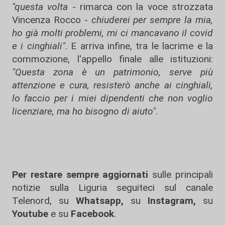
"questa volta
- rimarca con la voce strozzata
Vincenza Rocco -
chiuderei per sempre la mia,
ho già molti problemi, mi ci mancavano il covid
e i cinghiali"
. E arriva infine, tra le lacrime e la
commozione, l'appello finale alle istituzioni:
"Questa zona è un patrimonio, serve più
attenzione e cura, resisterò anche ai cinghiali,
lo faccio per i miei dipendenti che non voglio
licenziare, ma ho bisogno di aiuto"
.
Per restare sempre aggiornati
sulle principali
notizie sulla Liguria seguiteci sul canale
Telenord, su
Whatsapp,
su
Instagram
,
su
Youtube
e su
Facebook
.