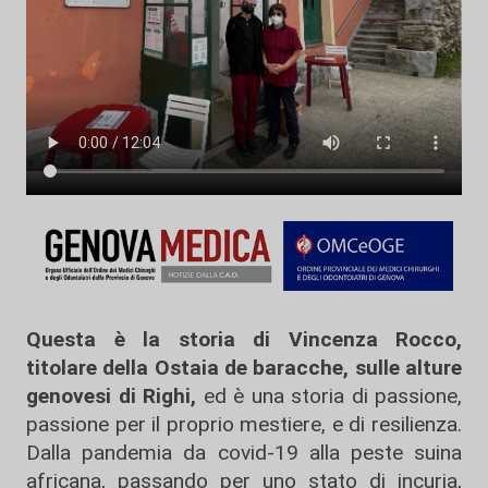
Questa è la storia di Vincenza Rocco,
titolare della Ostaia de baracche, sulle alture
genovesi di Righi,
ed è una storia di passione,
passione per il proprio mestiere, e di resilienza.
Dalla pandemia da covid-19 alla peste suina
africana, passando per uno stato di incuria,