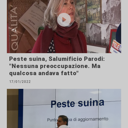
Peste suina, Salumificio Parodi:
"Nessuna preoccupazione. Ma
qualcosa andava fatto"
17/01/2022