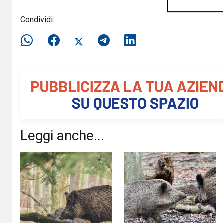
Condividi:
Leggi anche...