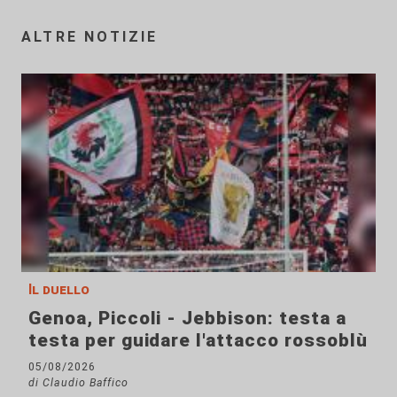
ALTRE NOTIZIE
Il duello
Genoa, Piccoli - Jebbison: testa a
testa per guidare l'attacco rossoblù
05/08/2026
di Claudio Baffico