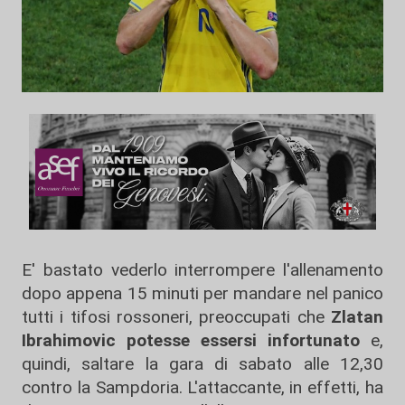
E' bastato vederlo interrompere l'allenamento
dopo appena 15 minuti per mandare nel panico
tutti i tifosi rossoneri, preoccupati che
Zlatan
Ibrahimovic potesse essersi infortunato
e,
quindi, saltare la gara di sabato alle 12,30
contro la Sampdoria. L'attaccante, in effetti, ha