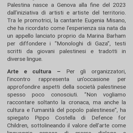
Palestina nasce a Genova alla fine del 2023
dall’iniziativa di artisti e artiste del territorio.
Tra le promotrici, la cantante Eugenia Misano,
che ha ricordato come l’esperienza sia nata da
un appello lanciato proprio da Marina Barham
per diffondere i “Monologhi di Gaza”, testi
scritti da giovani palestinesi e tradotti in
diverse lingue.
Arte e cultura –
Per gli organizzatori,
l’incontro rappresenta un’occasione per
approfondire aspetti della società palestinese
spesso poco conosciuti. “Non vogliamo
raccontare soltanto la cronaca, ma anche la
cultura e l’umanità del popolo palestinese”, ha
spiegato Pippo Costella di Defence for
Children, sottolineando il valore dell’arte come