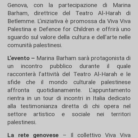
Genova, con la partecipazione di Marina
Barham, direttrice del Teatro Al-Harah di
Betlemme. L’iniziativa è promossa da Viva Viva
Palestina e Defence for Children e offrirà uno
sguardo sul valore della cultura e dell’arte nelle
comunità palestinesi.
L’evento –
Marina Barham sarà protagonista di
un incontro pubblico durante il quale
racconterà l’attività del Teatro Al-Harah e le
sfide che il mondo culturale palestinese
affronta quotidianamente. L’appuntamento
rientra in un tour di incontri in Italia dedicato
alla testimonianza diretta di chi opera nel
settore artistico e sociale nei territori
palestinesi.
La rete genovese
– Il collettivo Viva Viva