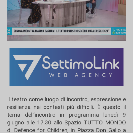
Il teatro come luogo di incontro, espressione e
resilienza nei contesti più difficili. È questo il
tema dell’incontro in programma lunedì 9
giugno alle 17.30 allo Spazio TUTTO MONDO
di Defence for Children, in Piazza Don Gallo a