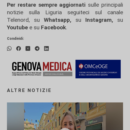
Per restare sempre aggiornati
sulle principali
notizie sulla Liguria seguiteci sul canale
Telenord, su
Whatsapp,
su
Instagram
,
su
Youtube
e su
Facebook
.
Condividi:
ALTRE NOTIZIE