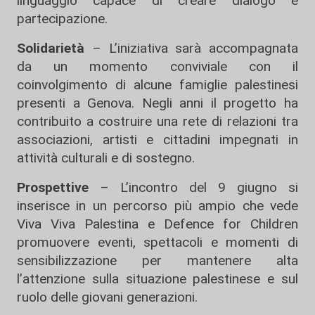
linguaggio capace di creare dialogo e
partecipazione.
Solidarietà
– L’iniziativa sarà accompagnata
da un momento conviviale con il
coinvolgimento di alcune famiglie palestinesi
presenti a Genova. Negli anni il progetto ha
contribuito a costruire una rete di relazioni tra
associazioni, artisti e cittadini impegnati in
attività culturali e di sostegno.
Prospettive
– L’incontro del 9 giugno si
inserisce in un percorso più ampio che vede
Viva Viva Palestina e Defence for Children
promuovere eventi, spettacoli e momenti di
sensibilizzazione per mantenere alta
l’attenzione sulla situazione palestinese e sul
ruolo delle giovani generazioni.