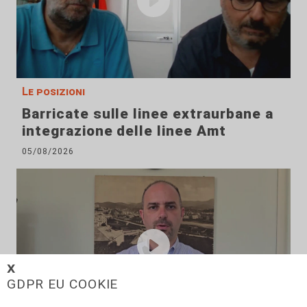
Le posizioni
Barricate sulle linee extraurbane a
integrazione delle linee Amt
05/08/2026
𝗫
GDPR EU COOKIE