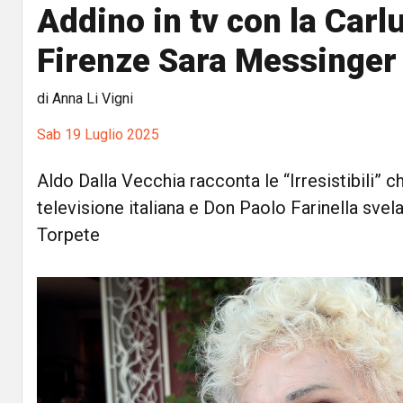
Addino in tv con la Carlu
Firenze Sara Messinger
di Anna Li Vigni
Sab 19 Luglio 2025
Aldo Dalla Vecchia racconta le “Irresistibili” c
televisione italiana e Don Paolo Farinella svel
Torpete