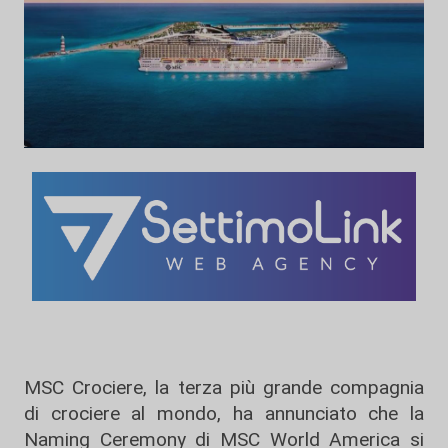
MSC Crociere, la terza più grande compagnia
di crociere al mondo, ha annunciato che la
Naming Ceremony di MSC World America si