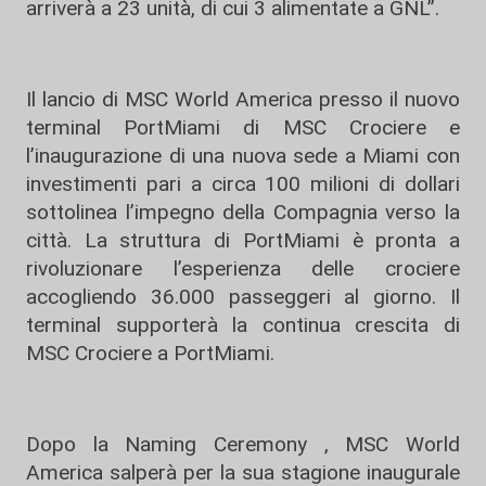
arriverà a 23 unità, di cui 3 alimentate a GNL”.
Il lancio di MSC World America presso il nuovo
terminal PortMiami di MSC Crociere e
l’inaugurazione di una nuova sede a Miami con
investimenti pari a circa 100 milioni di dollari
sottolinea l’impegno della Compagnia verso la
città. La struttura di PortMiami è pronta a
rivoluzionare l’esperienza delle crociere
accogliendo 36.000 passeggeri al giorno. Il
terminal supporterà la continua crescita di
MSC Crociere a PortMiami.
Dopo la Naming Ceremony , MSC World
America salperà per la sua stagione inaugurale