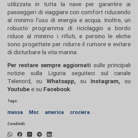
utilizzata in tutta la nave per garantire ai
passeggeri di viaggiare con comfort riducendo
al minimo l’uso di energia e acqua. Inoltre, un
robusto programma di riciclaggio a bordo
riduce al minimo i rifiuti, e persino le eliche
sono progettate per ridurre il rumore e evitare
di disturbare la vita marina.
Per restare sempre aggiornati
sulle principali
notizie sulla Liguria seguiteci sul canale
Telenord, su
Whatsapp,
su
Instagram
,
su
Youtube
e su
Facebook
.
Tags:
massa
Msc
america
crociera
Condividi: