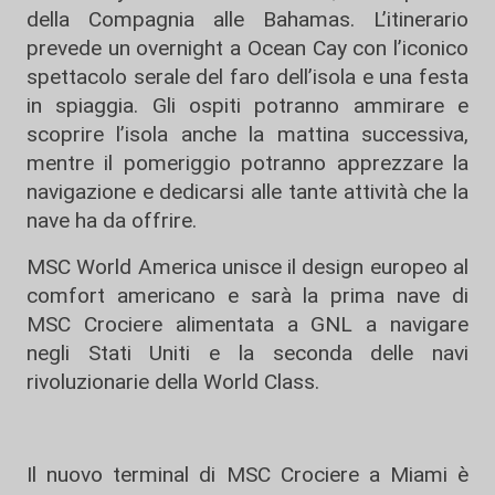
della Compagnia alle Bahamas. L’itinerario
prevede un overnight a Ocean Cay con l’iconico
spettacolo serale del faro dell’isola e una festa
in spiaggia. Gli ospiti potranno ammirare e
scoprire l’isola anche la mattina successiva,
mentre il pomeriggio potranno apprezzare la
navigazione e dedicarsi alle tante attività che la
nave ha da offrire.
MSC World America unisce il design europeo al
comfort americano e sarà la prima nave di
MSC Crociere alimentata a GNL a navigare
negli Stati Uniti e la seconda delle navi
rivoluzionarie della World Class.
Il nuovo terminal di MSC Crociere a Miami è