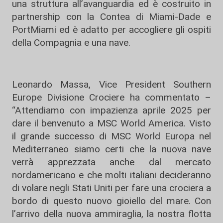
una struttura all’avanguardia ed è costruito in
partnership con la Contea di Miami-Dade e
PortMiami ed è adatto per accogliere gli ospiti
della Compagnia e una nave.
Leonardo Massa, Vice President Southern
Europe Divisione Crociere ha commentato –
“Attendiamo con impazienza aprile 2025 per
dare il benvenuto a MSC World America. Visto
il grande successo di MSC World Europa nel
Mediterraneo siamo certi che la nuova nave
verrà apprezzata anche dal mercato
nordamericano e che molti italiani decideranno
di volare negli Stati Uniti per fare una crociera a
bordo di questo nuovo gioiello del mare. Con
l’arrivo della nuova ammiraglia, la nostra flotta