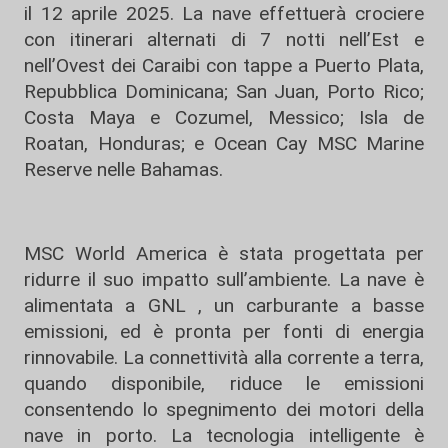
il 12 aprile 2025. La nave effettuerà crociere
con itinerari alternati di 7 notti nell’Est e
nell’Ovest dei Caraibi con tappe a Puerto Plata,
Repubblica Dominicana; San Juan, Porto Rico;
Costa Maya e Cozumel, Messico; Isla de
Roatan, Honduras; e Ocean Cay MSC Marine
Reserve nelle Bahamas.
MSC World America è stata progettata per
ridurre il suo impatto sull’ambiente. La nave è
alimentata a GNL , un carburante a basse
emissioni, ed è pronta per fonti di energia
rinnovabile. La connettività alla corrente a terra,
quando disponibile, riduce le emissioni
consentendo lo spegnimento dei motori della
nave in porto. La tecnologia intelligente è