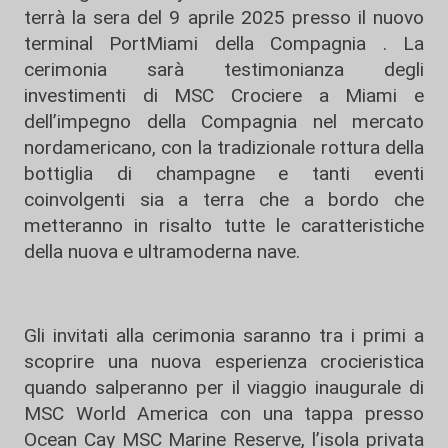
terrà la sera del 9 aprile 2025 presso il nuovo
terminal PortMiami della Compagnia . La
cerimonia sarà testimonianza degli
investimenti di MSC Crociere a Miami e
dell’impegno della Compagnia nel mercato
nordamericano, con la tradizionale rottura della
bottiglia di champagne e tanti eventi
coinvolgenti sia a terra che a bordo che
metteranno in risalto tutte le caratteristiche
della nuova e ultramoderna nave.
Gli invitati alla cerimonia saranno tra i primi a
scoprire una nuova esperienza crocieristica
quando salperanno per il viaggio inaugurale di
MSC World America con una tappa presso
Ocean Cay MSC Marine Reserve, l’isola privata