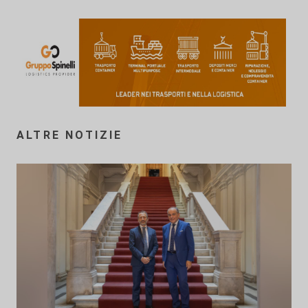
ALTRE NOTIZIE