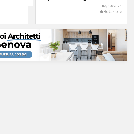
di Redazione
04/08/2026
di Redazione