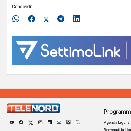
Condividi:
Programm
Agenda Liguria
Benvenuti in Lig