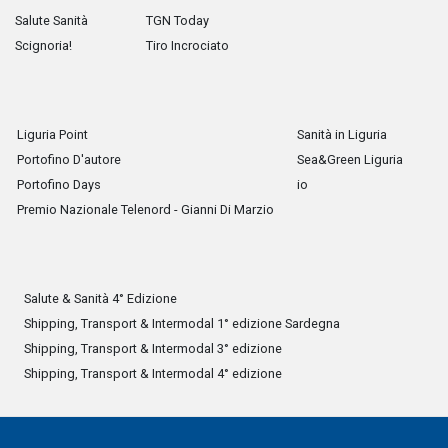
Salute Sanità
TGN Today
Scignoria!
Tiro Incrociato
Liguria Point
Sanità in Liguria
Portofino D'autore
Sea&Green Liguria
Portofino Days
io
Premio Nazionale Telenord - Gianni Di Marzio
Salute & Sanità 4° Edizione
Shipping, Transport & Intermodal 1° edizione Sardegna
Shipping, Transport & Intermodal 3° edizione
Shipping, Transport & Intermodal 4° edizione