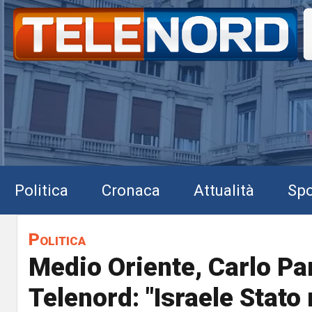
Politica
Cronaca
Attualità
Spo
Politica
Medio Oriente, Carlo Pa
Telenord: "Israele Stato