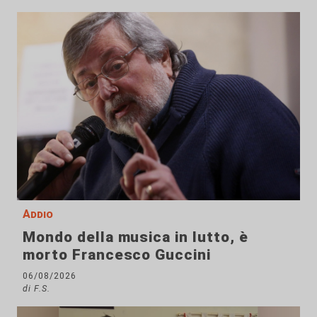
Addio
Mondo della musica in lutto, è
morto Francesco Guccini
06/08/2026
di F.S.