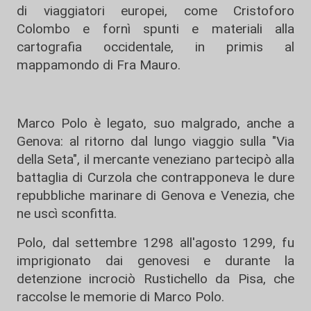
di viaggiatori europei, come Cristoforo
Colombo e fornì spunti e materiali alla
cartografia occidentale, in primis al
mappamondo di Fra Mauro.
Marco Polo è legato, suo malgrado, anche a
Genova: al ritorno dal lungo viaggio sulla "Via
della Seta", il mercante veneziano partecipò alla
battaglia di Curzola che contrapponeva le dure
repubbliche marinare di Genova e Venezia, che
ne uscì sconfitta.
Polo, dal settembre 1298 all'agosto 1299, fu
imprigionato dai genovesi e durante la
detenzione incrociò Rustichello da Pisa, che
raccolse le memorie di Marco Polo.