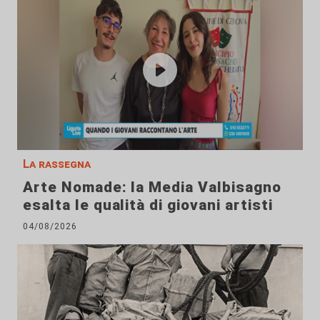
La rassegna
Arte Nomade: la Media Valbisagno
esalta le qualità di giovani artisti
04/08/2026