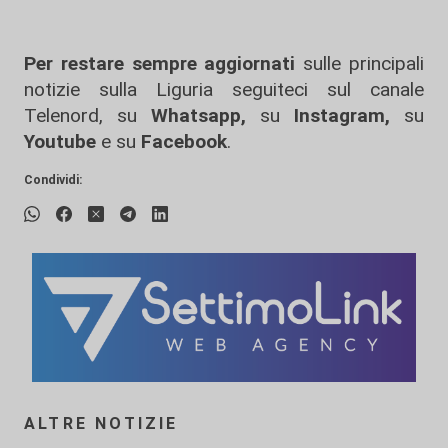
Per restare sempre aggiornati
sulle principali
notizie sulla Liguria seguiteci sul canale
Telenord, su
Whatsapp,
su
Instagram
,
su
Youtube
e su
Facebook
.
Condividi:
ALTRE NOTIZIE