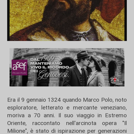
Era il 9 gennaio 1324 quando Marco Polo, noto
esploratore, letterato e mercante veneziano,
moriva a 70 anni. Il suo viaggio in Estremo
Oriente, raccontato nell'arcinota opera "Il
Milione", è stato di ispirazione per generazioni