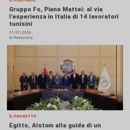
Gruppo Fs, Piano Mattei: al via
l'esperienza in Italia di 14 lavoratori
tunisini
21/07/2026
di Redazione
Il progetto
Egitto, Alstom alla guida di un