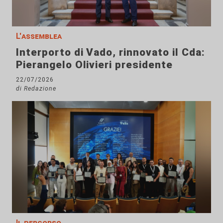
L'assemblea
Interporto di Vado, rinnovato il Cda:
Pierangelo Olivieri presidente
22/07/2026
di Redazione
Il percorso