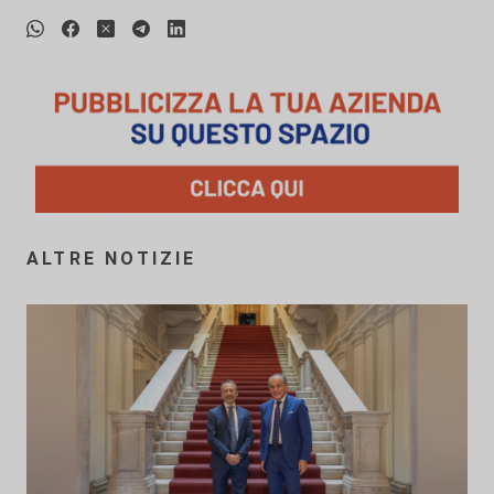
ALTRE NOTIZIE