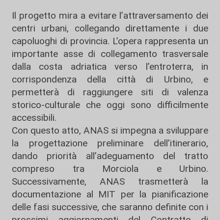
​Il progetto mira a evitare l’attraversamento dei
centri urbani, collegando direttamente i due
capoluoghi di provincia. L’opera rappresenta un
importante asse di collegamento trasversale
dalla costa adriatica verso l’entroterra, in
corrispondenza della città di Urbino, e
permetterà di raggiungere siti di valenza
storico-culturale che oggi sono difficilmente
accessibili.
​Con questo atto, ANAS si impegna a sviluppare
la progettazione preliminare dell’itinerario,
dando priorità all’adeguamento del tratto
compreso tra Morciola e Urbino.
Successivamente, ANAS trasmetterà la
documentazione al MIT per la pianificazione
delle fasi successive, che saranno definite con i
prossimi aggiornamenti del Contratto di