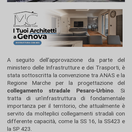
A seguito dell’approvazione da parte del
ministero delle Infrastrutture e dei Trasporti, è
stata sottoscritta la convenzione tra ANAS e la
Regione Marche per la progettazione del
collegamento stradale Pesaro-Urbino
. Si
tratta di un’infrastruttura di fondamentale
importanza per il territorio, che attualmente è
servito da molteplici collegamenti stradali con
differente capacità, come la SS 16, la SS423 e
la SP 423.