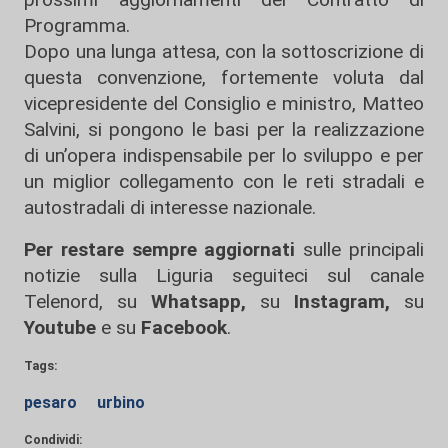
Programma.
​Dopo una lunga attesa, con la sottoscrizione di
questa convenzione, fortemente voluta dal
vicepresidente del Consiglio e ministro, Matteo
Salvini, si pongono le basi per la realizzazione
di un’opera indispensabile per lo sviluppo e per
un miglior collegamento con le reti stradali e
autostradali di interesse nazionale.
Per restare sempre aggiornati
sulle principali
notizie sulla Liguria seguiteci sul canale
Telenord, su
Whatsapp,
su
Instagram
,
su
Youtube
e su
Facebook
.
Tags:
pesaro
urbino
Condividi: