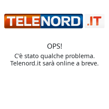
OPS!
C'è stato qualche problema.
Telenord.it sarà online a breve.