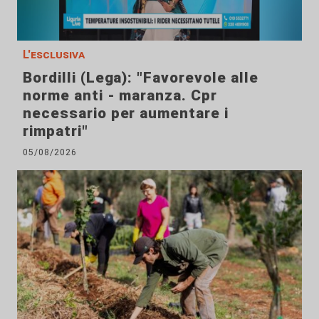
L'esclusiva
Bordilli (Lega): "Favorevole alle
norme anti - maranza. Cpr
necessario per aumentare i
rimpatri"
05/08/2026