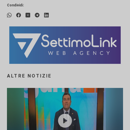
Condividi:
ALTRE NOTIZIE