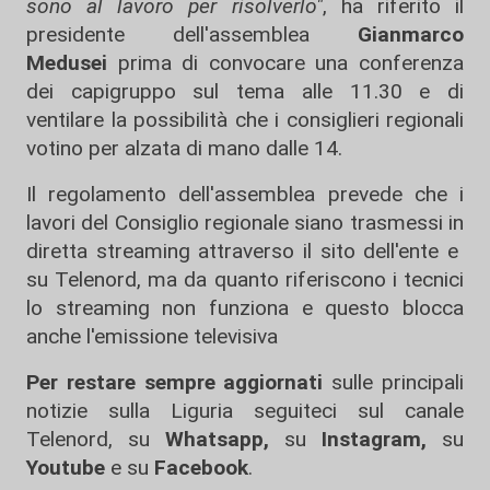
sono al lavoro per risolverlo"
, ha riferito il
presidente dell'assemblea
Gianmarco
Medusei
prima di convocare una conferenza
dei capigruppo sul tema alle 11.30 e di
ventilare la possibilità che i consiglieri regionali
votino per alzata di mano dalle 14.
Il regolamento dell'assemblea prevede che i
lavori del Consiglio regionale siano trasmessi in
diretta streaming attraverso il sito dell'ente e
su Telenord, ma da quanto riferiscono i tecnici
lo streaming non funziona e questo blocca
anche l'emissione televisiva
Per restare sempre aggiornati
sulle principali
notizie sulla Liguria seguiteci sul canale
Telenord, su
Whatsapp,
su
Instagram
,
su
Youtube
e su
Facebook
.