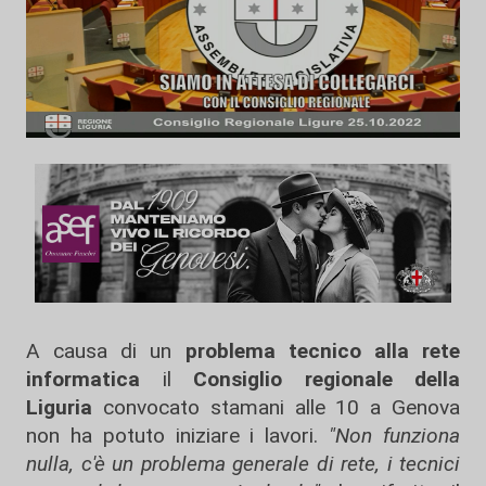
A causa di un
problema tecnico alla rete
informatica
il
Consiglio regionale della
Liguria
convocato stamani alle 10 a Genova
non ha potuto iniziare i lavori.
"Non funziona
nulla, c'è un problema generale di rete, i tecnici