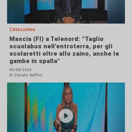
L'esclusiva
Mascia (FI) a Telenord: "Taglio
scuolabus nell'entroterra, per gli
scolaretti oltre allo zaino, anche le
gambe in spalla"
06/08/2026
di Claudio Baffico