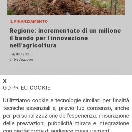
Il finanziamento
Regione: incrementato di un milione
il bando per l'innovazione
nell'agricoltura
04/08/2026
di Redazione
𝗫
GDPR EU COOKIE
Utilizziamo cookie e tecnologie similari per finalità
tecniche essenziali e, previo tuo consenso, anche
per personalizzazione dell'esperienza, misurazione
delle prestazioni, pubblicità mirata e integrazione
con piattaforme di audience measurement.