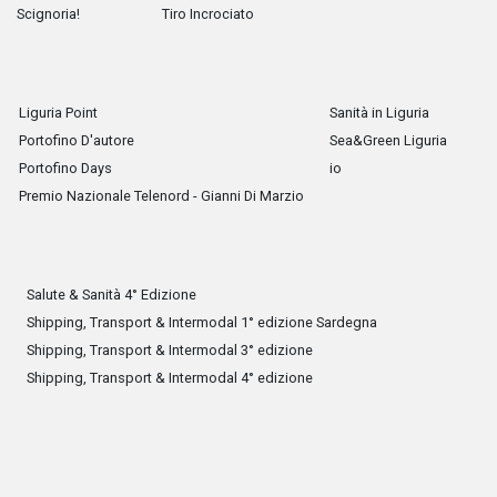
Scignoria!
Tiro Incrociato
Liguria Point
Sanità in Liguria
Portofino D'autore
Sea&Green Liguria
Portofino Days
io
Premio Nazionale Telenord - Gianni Di Marzio
Salute & Sanità 4° Edizione
Shipping, Transport & Intermodal 1° edizione Sardegna
Shipping, Transport & Intermodal 3° edizione
Shipping, Transport & Intermodal 4° edizione