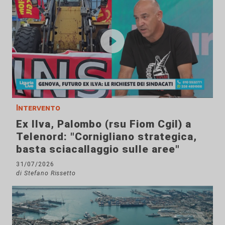
Intervento
Ex Ilva, Palombo (rsu Fiom Cgil) a
Telenord: "Cornigliano strategica,
basta sciacallaggio sulle aree"
31/07/2026
di Stefano Rissetto