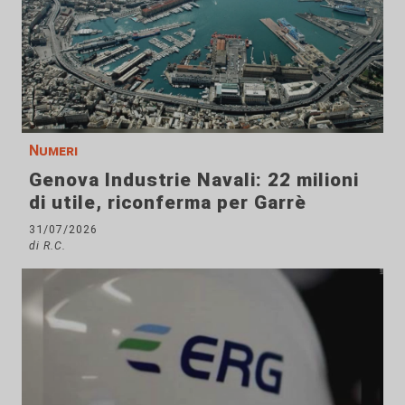
Numeri
Genova Industrie Navali: 22 milioni
di utile, riconferma per Garrè
31/07/2026
di R.C.