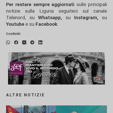
Per restare sempre aggiornati
sulle principali
notizie sulla Liguria seguiteci sul canale
Telenord, su
Whatsapp,
su
Instagram
,
su
Youtube
e su
Facebook
.
Condividi:
ALTRE NOTIZIE