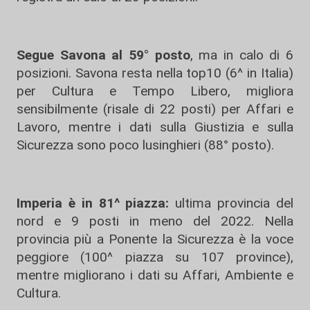
Segue Savona al 59° posto
, ma in calo di 6
posizioni. Savona resta nella top10 (6^ in Italia)
per Cultura e Tempo Libero, migliora
sensibilmente (risale di 22 posti) per Affari e
Lavoro, mentre i dati sulla Giustizia e sulla
Sicurezza sono poco lusinghieri (88° posto).
Imperia è in 81^ piazza:
ultima provincia del
nord e 9 posti in meno del 2022. Nella
provincia più a Ponente la Sicurezza è la voce
peggiore (100^ piazza su 107 province),
mentre migliorano i dati su Affari, Ambiente e
Cultura.