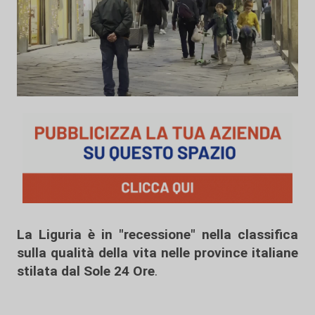
La Liguria è in "recessione" nella classifica
sulla qualità della vita nelle province italiane
stilata dal Sole 24 Ore
.