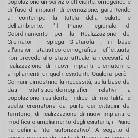
popolazione un servizio efficiente, omogeneo e
diffuso di impianti di cremazione, garantendo
al contempo la tutela della salute e
dell'ambiente. "Il Piano regionale di
Coordinamento per la Realizzazione dei
Crematori - spiega Gratarola -, in base
all'analisi statistico-demografica effettuata,
non prevede allo stato attuale la necessità di
realizzazione di nuovi impianti crematori o
ampliamenti di quelli esistenti. Qualora però i
Comuni dimostrino la necessità, sulla base dei
dati statistico-demografici relativi a
popolazione residente, indice di mortalità e
scelta crematoria da parte dei cittadini del
territorio, di realizzazione di nuovi impianti o
modifica o ampliamento degli esistenti, il Piano
ne definirà l'iter autorizzativo". A seguito di
parere positivo da parte di Regione in base ai