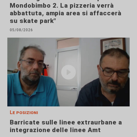
Mondobimbo 2. La pizzeria verrà
abbattuta, ampia area si affaccerà
su skate park"
05/08/2026
Le posizioni
Barricate sulle linee extraurbane a
integrazione delle linee Amt