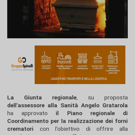
La Giunta regionale
, su proposta
dell'assessore alla Sanità Angelo Gratarola
ha approvato
il Piano regionale di
Coordinamento per la realizzazione dei forni
crematori
con l'obiettivo di offrire alla