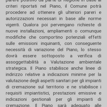
criteri riportati nel Piano, il Comune potrà
procedere ad ottenere gli ulteriori pareri e
autorizzazioni necessari in base alle norme
vigenti. Qualora poi pervengano richieste di
nuove installazioni, ampliamenti o comunque
modifiche che comportino potenziali effetti
sulle emissioni inquinanti, con conseguente
necessità di variazione del Piano, lo stesso
dovrà essere sottoposto a verifica di
assoggettabilità a Valutazione ambientale
strategica. Il Piano stabilisce anche linee di
indirizzo relative a indicazioni minime per la
valutazione degli aspetti sanitari per gli impianti
di cremazione sul territorio e ne stabilisce i
requisiti impiantistici, prestazioni emissive e
indicazioni gestionali per gli impianti di
cremazione. Il Piano sarà adeguato alle