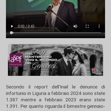
Secondo il report dell'Inail le denunce di
infortunio in Liguria a febbraio 2024 sono state
1.387 mentre a febbraio 2023 erano state
1.391. Per quanto riguarda il bimestre gennaio-