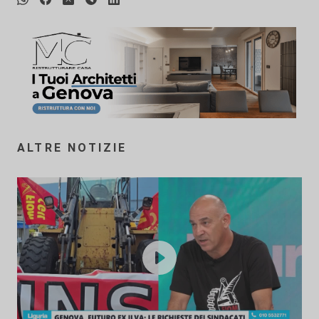
ALTRE NOTIZIE